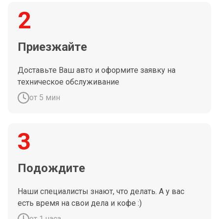
2
Приезжайте
Доставьте Ваш авто и оформите заявку на
техническое обслуживание
от 5 мин
3
Подождите
Наши специалисты знают, что делать. А у вас
есть время на свои дела и кофе :)
от 1 часа