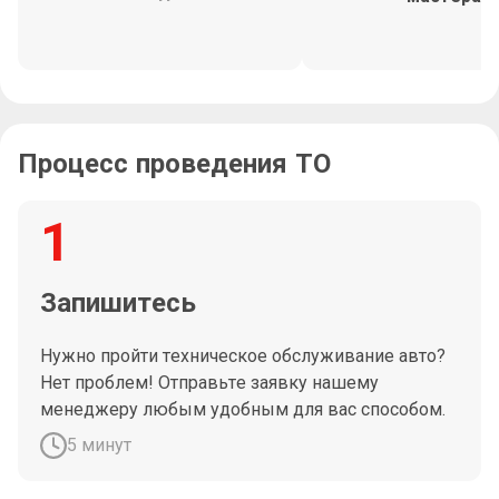
Процесс проведения ТО
1
Запишитесь
Нужно пройти техническое обслуживание авто?
Нет проблем! Отправьте заявку нашему
менеджеру любым удобным для вас способом.
5 минут