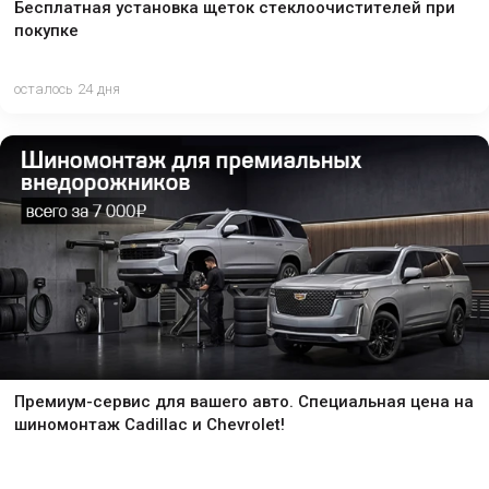
Бесплатная установка щеток стеклоочистителей при
покупке
осталось 24 дня
Премиум-сервис для вашего авто. Специальная цена на
шиномонтаж Cadillac и Chevrolet!