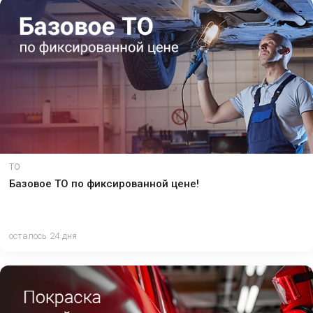
ТО
Базовое ТО по фиксированной цене!
осталось 24 дня