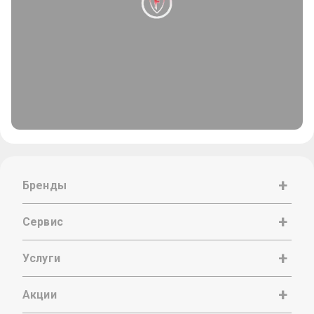
Бренды
Сервис
Услуги
Акции