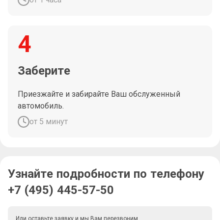
4
Заберите
Приезжайте и забирайте Ваш обслуженный
автомобиль.
от 5 минут
Узнайте подробности по телефону
+7 (495) 445-57-50
Или оставьте заявку и мы Вам перезвоним