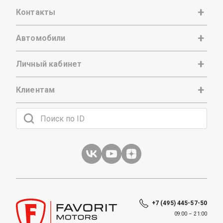
Контакты
Автомобили
Личный кабинет
Клиентам
+7 (495) 445-57-50
09:00 – 21:00