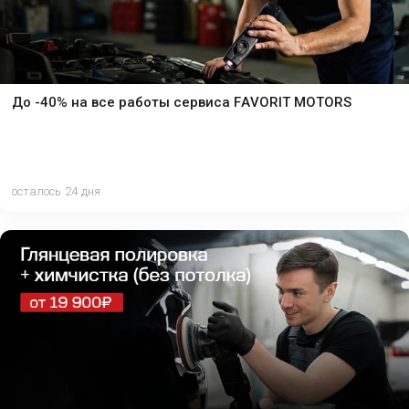
До -40% на все работы сервиса FAVORIT MOTORS
осталось 24 дня