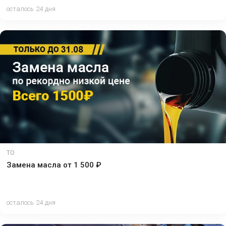
осталось 24 дня
ТО
Замена масла от 1 500 ₽
осталось 24 дня