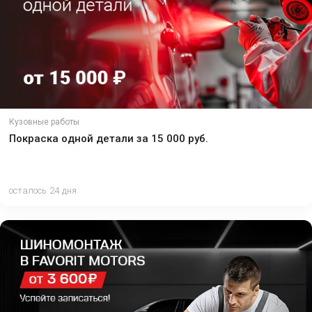
Кузовные работы
Покраска одной детали за 15 000 руб.
осталось 24 дня