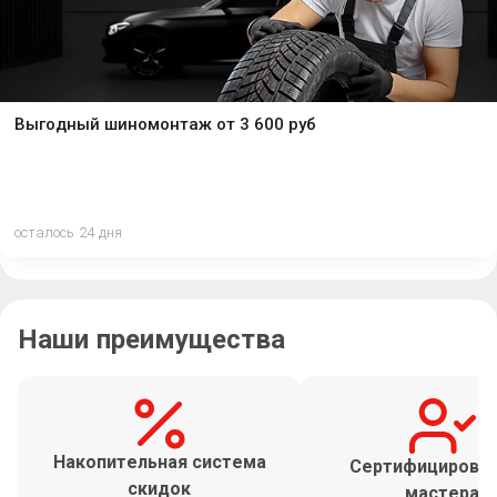
Выгодный шиномонтаж от 3 600 руб
осталось 24 дня
Наши преимущества
Накопительная система
Сертифицирова
скидок
мастера