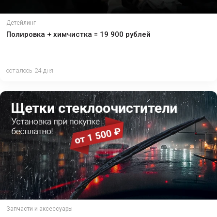
Детейлинг
Полировка + химчистка = 19 900 рублей
осталось 24 дня
Запчасти и аксессуары