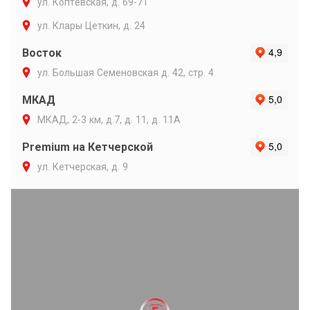
ул. Коптевская, д. 69-71
ул. Клары Цеткин, д. 24
Восток
ул. Большая Семеновская д. 42, стр. 4
МКАД
МКАД, 2-3 км, д.7, д. 11, д. 11А
Premium на Кетчерской
ул. Кетчерская, д. 9