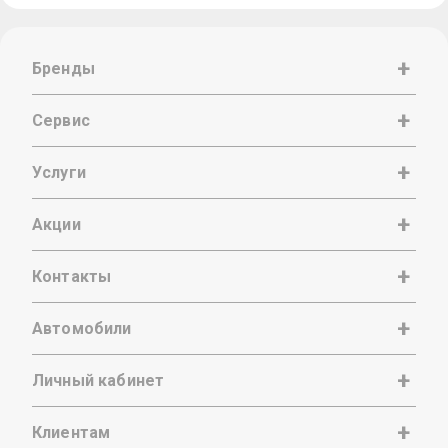
Бренды
Сервис
Услуги
Акции
Контакты
Автомобили
Личный кабинет
Клиентам