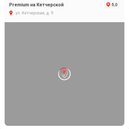
Premium на Кетчерской
ул. Кетчерская, д. 9