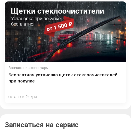
Запчасти и аксессуары
Бесплатная установка щеток стеклоочистителей
при покупке
осталось 24 дня
Записаться на сервис