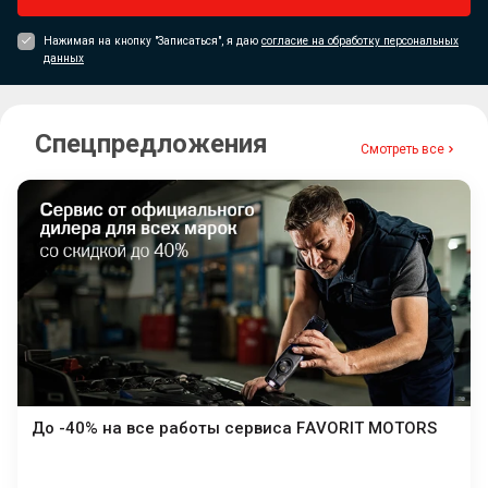
Нажимая на кнопку "Записаться", я даю
согласие на обработку персональных
данных
Спецпредложения
Смотреть все
До -40% на все работы сервиса FAVORIT MOTORS