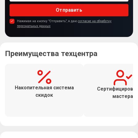
Отправить
Нажимая на кнопку "Отправить", я даю
согласие на обработку
персональных данных
Преимущества техцентра
Накопительная система
Сертифицирова
скидок
мастера