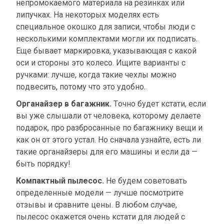
непромокаемого материала на резинках или
липучках. На некоторых моделях есть
специальное окошко для записи, чтобы люди с
несколькими комплектами могли их подписать.
Еще бывает маркировка, указывающая с какой
оси и стороны это колесо. Ищите варианты с
ручками: лучше, когда такие чехлы можно
подвесить, потому что это удобно.
Органайзер в багажник.
Точно будет кстати, если
вы уже слышали от человека, которому делаете
подарок, про разбросанные по багажнику вещи и
как он от этого устал. Но сначала узнайте, есть ли
такие органайзеры для его машины и если да —
быть порядку!
Компактный пылесос.
Не будем советовать
определенные модели — лучше посмотрите
отзывы и сравните цены. В любом случае,
пылесос окажется очень кстати для людей с