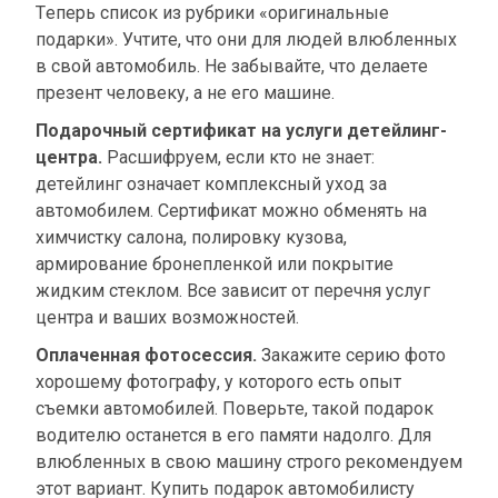
Теперь список из рубрики «оригинальные
подарки». Учтите, что они для людей влюбленных
в свой автомобиль. Не забывайте, что делаете
презент человеку, а не его машине.
Подарочный сертификат на услуги детейлинг-
центра.
Расшифруем, если кто не знает:
детейлинг означает комплексный уход за
автомобилем. Сертификат можно обменять на
химчистку салона, полировку кузова,
армирование бронепленкой или покрытие
жидким стеклом. Все зависит от перечня услуг
центра и ваших возможностей.
Оплаченная фотосессия.
Закажите серию фото
хорошему фотографу, у которого есть опыт
съемки автомобилей. Поверьте, такой подарок
водителю останется в его памяти надолго. Для
влюбленных в свою машину строго рекомендуем
этот вариант. Купить подарок автомобилисту