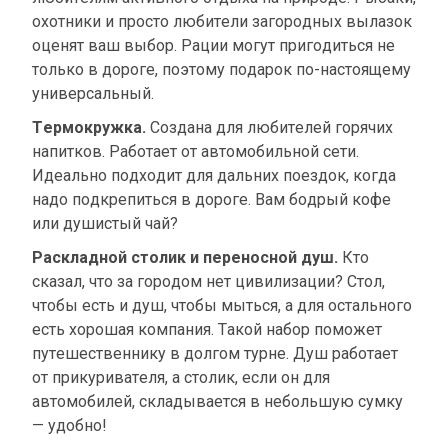
охотники и просто любители загородных вылазок
оценят ваш выбор. Рации могут пригодиться не
только в дороге, поэтому подарок по-настоящему
универсальный.
Термокружка.
Создана для любителей горячих
напитков. Работает от автомобильной сети.
Идеально подходит для дальних поездок, когда
надо подкрепиться в дороге. Вам бодрый кофе
или душистый чай?
Раскладной столик и переносной душ.
Кто
сказал, что за городом нет цивилизации? Стол,
чтобы есть и душ, чтобы мыться, а для остального
есть хорошая компания. Такой набор поможет
путешественнику в долгом турне. Душ работает
от прикуривателя, а столик, если он для
автомобилей, складывается в небольшую сумку
— удобно!