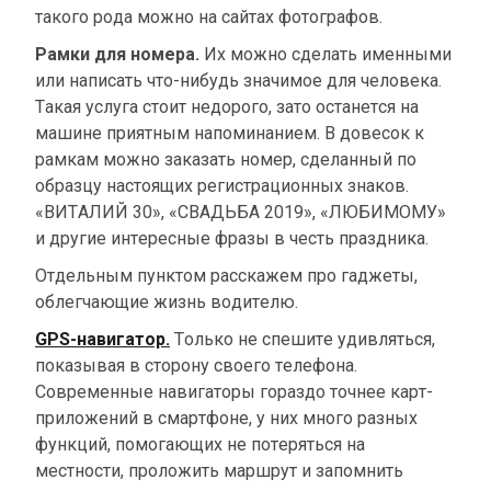
такого рода можно на сайтах фотографов.
Рамки для номера.
Их можно сделать именными
или написать что-нибудь значимое для человека.
Такая услуга стоит недорого, зато останется на
машине приятным напоминанием. В довесок к
рамкам можно заказать номер, сделанный по
образцу настоящих регистрационных знаков.
«ВИТАЛИЙ 30», «СВАДЬБА 2019», «ЛЮБИМОМУ»
и другие интересные фразы в честь праздника.
Отдельным пунктом расскажем про гаджеты,
облегчающие жизнь водителю.
GPS-навигатор.
Только не спешите удивляться,
показывая в сторону своего телефона.
Современные навигаторы гораздо точнее карт-
приложений в смартфоне, у них много разных
функций, помогающих не потеряться на
местности, проложить маршрут и запомнить