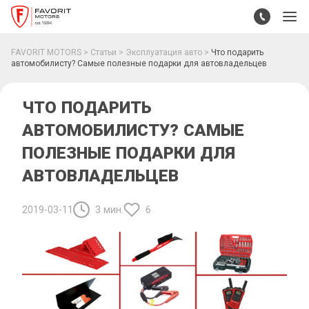
FAVORIT MOTORS
Статьи
Эксплуатация авто
Что подарить
автомобилисту? Самые полезные подарки для автовладельцев
ЧТО ПОДАРИТЬ
АВТОМОБИЛИСТУ? САМЫЕ
ПОЛЕЗНЫЕ ПОДАРКИ ДЛЯ
АВТОВЛАДЕЛЬЦЕВ
2019-03-11
3 мин.
6