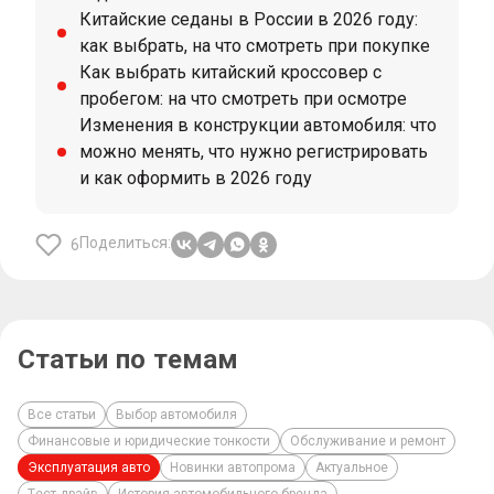
Китайские седаны в России в 2026 году:
как выбрать, на что смотреть при покупке
Как выбрать китайский кроссовер с
пробегом: на что смотреть при осмотре
Изменения в конструкции автомобиля: что
можно менять, что нужно регистрировать
и как оформить в 2026 году
Поделиться:
6
Статьи по темам
Все статьи
Выбор автомобиля
Финансовые и юридические тонкости
Обслуживание и ремонт
Эксплуатация авто
Новинки автопрома
Актуальное