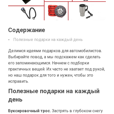
Содержание
Полезные подарки на каждый день
Делимся идеями подарков для автомобилистов.
Выбирайте повод, а мы подскажем как сделать
его запоминающимся. Начнем с подборки
практичных вещей. Их часто не хватает под рукой,
но наш подарок для того и нужен, чтобы это
исправить.
Полезные подарки на каждый
день
Буксировочный трос.
Застрять в глубоком снегу