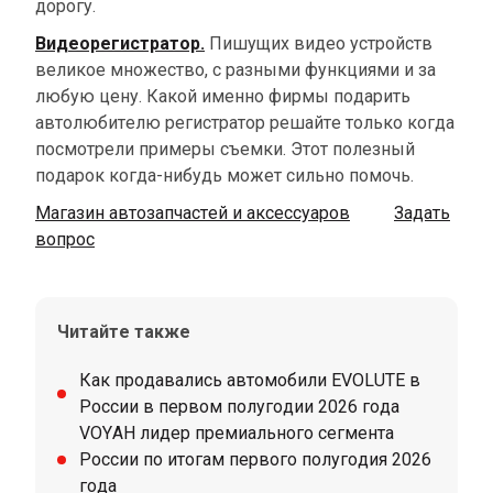
дорогу.
Видеорегистратор.
Пишущих видео устройств
великое множество, с разными функциями и за
любую цену. Какой именно фирмы подарить
автолюбителю регистратор решайте только когда
посмотрели примеры съемки. Этот полезный
подарок когда-нибудь может сильно помочь.
Магазин автозапчастей и аксессуаров
Задать
вопрос
Читайте также
Как продавались автомобили EVOLUTE в
России в первом полугодии 2026 года
VOYAH лидер премиального сегмента
России по итогам первого полугодия 2026
года