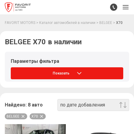
FAVORIT MOTORS
Каталог автомобилей в наличии
BELGEE
X70
BELGEE X70 в наличии
Параметры фильтра
Показать
Найдено:
8
авто
по дате добавления
BELGEE
X70