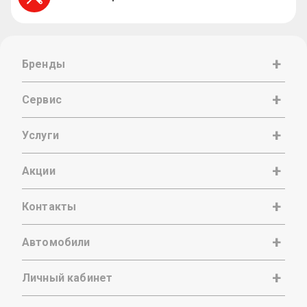
Бренды
Сервис
Услуги
Акции
Контакты
Автомобили
Личный кабинет