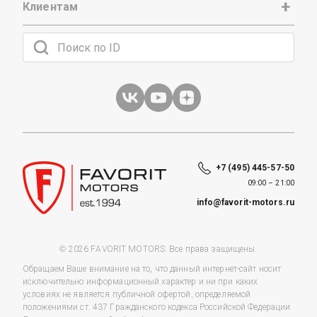
Клиентам
+7 (495) 445-57-50
09:00 – 21:00
info@favorit-motors.ru
© 2026 FAVORIT MOTORS. Все права защищены.
Обращаем Ваше внимание на то, что данный интернет-сайт носит
исключительно информационный характер и ни при каких
условиях не является публичной офертой, определяемой
положениями ст. 437 Гражданского кодекса Российской Федерации.