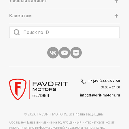
Личный кабинет
Клиентам
+7 (495) 445-57-50
09:00 – 21:00
info@favorit-motors.ru
© 2026 FAVORIT MOTORS. Все права защищены.
Обращаем Ваше внимание на то, что данный интернет-сайт носит
исключительно информационный характер и ни при каких