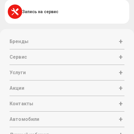
Запись на сервис
Бренды
Сервис
Услуги
Акции
Контакты
Автомобили