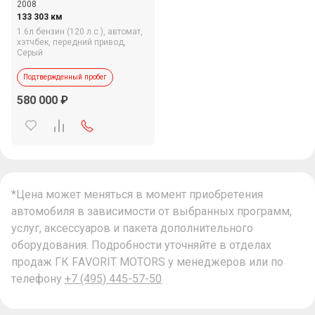
2008
133 303 км
1.6л бензин (120 л.с.),
автомат,
хэтчбек,
передний привод,
Серый
Подтвержденный пробег
580 000
*Цена может меняться в момент приобретения
автомобиля в зависимости от выбранных программ,
услуг, аксессуаров и пакета дополнительного
оборудования. Подробности уточняйте в отделах
продаж ГК FAVORIT MOTORS у менеджеров или по
телефону
+7 (495) 445-57-50