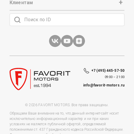
Клиентам
+7 (495) 445-57-50
09:00 – 21:00
info@favorit-motors.ru
© 2026 FAVORIT MOTORS. Все права защищены.
Обращаем Ваше внимание на то, что данный интернет-сайт носит
исключительно информационный характер и ни при каких
условиях не является публичной офертой, определяемой
положениями ст. 437 Гражданского кодекса Российской Федерации.