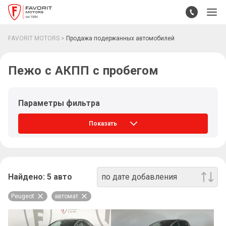
FAVORIT MOTORS
Продажа подержанных автомобилей
Пежо с АКПП с пробегом
Параметры фильтра
Показать
Найдено:
5
авто
по дате добавления
Peugeot
автомат