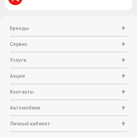
Бренды
Сервис
Услуги
Акции
Контакты
Автомобили
Личный кабинет