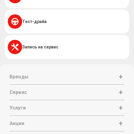
Тест-драйв
Запись на сервис
Бренды
Сервис
Услуги
Акции