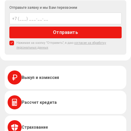
Отправьте заявку и мы Вам перезвоним
Отправить
Нажимая на кнопку "Отправить", я даю
согласие на обработку
персональных данных
Выкуп и комиссия
Рассчет кредита
Страхование