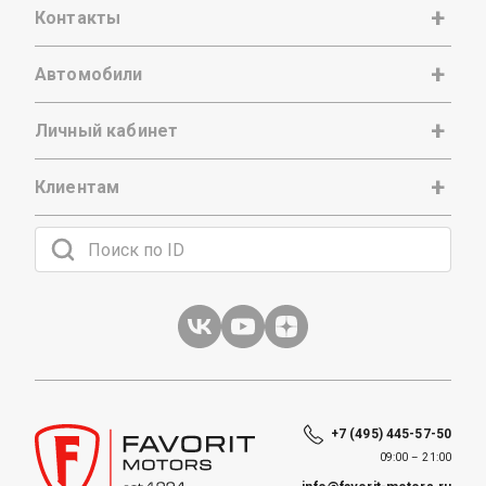
Контакты
Автомобили
Личный кабинет
Клиентам
+7 (495) 445-57-50
09:00 – 21:00