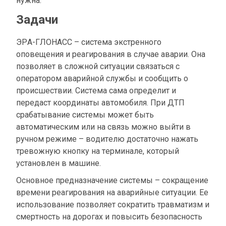
нужна.
Задачи
ЭРА-ГЛОНАСС – система экстренного
оповещения и реагирования в случае аварии. Она
позволяет в сложной ситуации связаться с
оператором аварийной службы и сообщить о
происшествии. Система сама определит и
передаст координаты автомобиля. При ДТП
срабатывание системы может быть
автоматическим или на связь можно выйти в
ручном режиме – водителю достаточно нажать
тревожную кнопку на терминале, который
установлен в машине.
Основное предназначение системы – сокращение
времени реагирования на аварийные ситуации. Ее
использование позволяет сократить травматизм и
смертность на дорогах и повысить безопасность