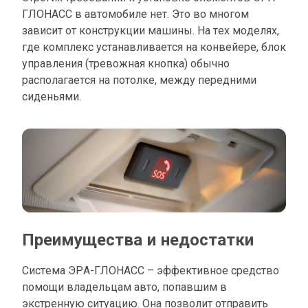
ГЛОНАСС в автомобиле нет. Это во многом
зависит от конструкции машины. На тех моделях,
где комплекс устанавливается на конвейере, блок
управления (тревожная кнопка) обычно
располагается на потолке, между передними
сиденьями.
Преимущества и недостатки
Система ЭРА-ГЛОНАСС – эффективное средство
помощи владельцам авто, попавшим в
экстренную ситуацию. Она позволит отправить