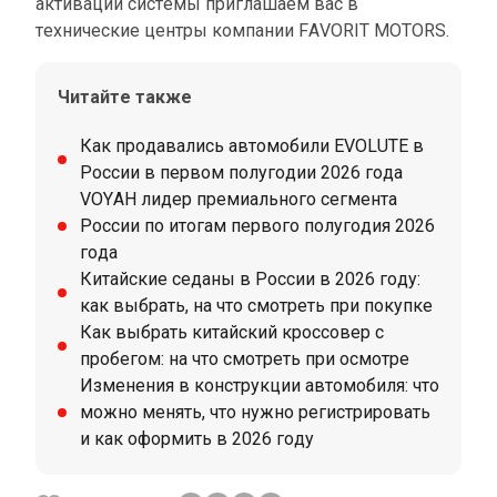
активации системы приглашаем вас в
технические центры компании FAVORIT MOTORS.
Читайте также
Как продавались автомобили EVOLUTE в
России в первом полугодии 2026 года
VOYAH лидер премиального сегмента
России по итогам первого полугодия 2026
года
Китайские седаны в России в 2026 году:
как выбрать, на что смотреть при покупке
Как выбрать китайский кроссовер с
пробегом: на что смотреть при осмотре
Изменения в конструкции автомобиля: что
можно менять, что нужно регистрировать
и как оформить в 2026 году