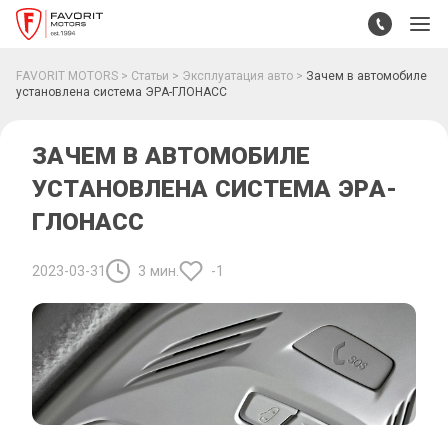
FAVORIT MOTORS
Статьи
Эксплуатация авто
Зачем в автомобиле
установлена система ЭРА-ГЛОНАСС
ЗАЧЕМ В АВТОМОБИЛЕ
УСТАНОВЛЕНА СИСТЕМА ЭРА-
ГЛОНАСС
2023-03-31
3 мин.
-1