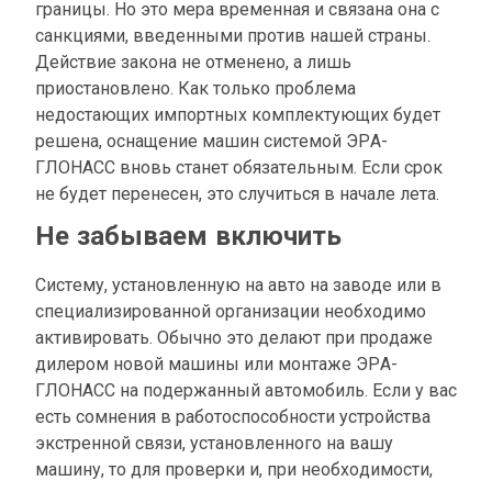
границы. Но это мера временная и связана она с
санкциями, введенными против нашей страны.
Действие закона не отменено, а лишь
приостановлено. Как только проблема
недостающих импортных комплектующих будет
решена, оснащение машин системой ЭРА-
ГЛОНАСС вновь станет обязательным. Если срок
не будет перенесен, это случиться в начале лета.
Не забываем включить
Систему, установленную на авто на заводе или в
специализированной организации необходимо
активировать. Обычно это делают при продаже
дилером новой машины или монтаже ЭРА-
ГЛОНАСС на подержанный автомобиль. Если у вас
есть сомнения в работоспособности устройства
экстренной связи, установленного на вашу
машину, то для проверки и, при необходимости,