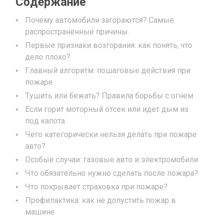
Содержание
Почему автомобили загораются? Самые
распространенные причины.
Первые признаки возгорания: как понять, что
дело плохо?
Главный алгоритм: пошаговые действия при
пожаре
Тушить или бежать? Правила борьбы с огнем
Если горит моторный отсек или идет дым из
под капота.
Чего категорически нельзя делать при пожаре
авто?
Особые случаи: газовые авто и электромобили
Что обязательно нужно сделать после пожара?
Что покрывает страховка при пожаре?
Профилактика: как не допустить пожар в
машине