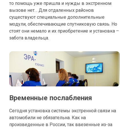
то помощь уже пришла и нужды в экстренном
вызове нет… Для отдаленных районов
существуют специальные дополнительные
модули, обеспечивающие спутниковую связь. Но
стоят они немало и их приобретение и установка –
забота владельца.
Временные послабления
Сегодня установка системы экстренной связи на
автомобили не обязательна. Как на
произведенные в России, так ввезенные из-за