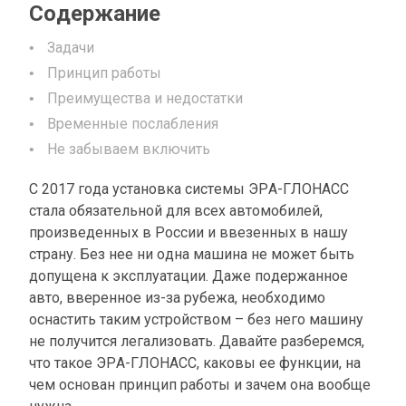
Содержание
Задачи
Принцип работы
Преимущества и недостатки
Временные послабления
Не забываем включить
С 2017 года установка системы ЭРА-ГЛОНАСС
стала обязательной для всех автомобилей,
произведенных в России и ввезенных в нашу
страну. Без нее ни одна машина не может быть
допущена к эксплуатации. Даже подержанное
авто, вверенное из-за рубежа, необходимо
оснастить таким устройством – без него машину
не получится легализовать. Давайте разберемся,
что такое ЭРА-ГЛОНАСС, каковы ее функции, на
чем основан принцип работы и зачем она вообще