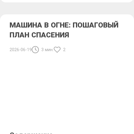
МАШИНА В ОГНЕ: ПОШАГОВЫЙ
ПЛАН СПАСЕНИЯ
2026-06-19
3 мин.
2