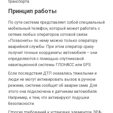
транспорта.
Принцип работы
По сути система представляет собой специальный
мобильный телефон, который может работать с
сетями любых операторов сотовой связи.
«Позвонить» по нему можно только оператору
аварийной службы. При этом оператор сразу
получит точные координаты автомобиля – они
определяются с помощью спутниковой
навигационной системы ГЛОНАСС или GPS.
Если последствия ДТП оказались тяжелыми и
люди не могут активировать вызов в ручном
режиме, система сообщит об аварии сама. Для
этого она подключена к датчикам автомобиля.
Например, к тем, что активируют подушки
безопасности.
Строгих требований к установке элементов ЭРА-