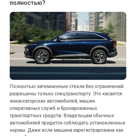
полностью?
Полностью затемненные стекла без ограничений
разрешены только спецтранспорту. Это касается
инкассаторских автомобилей, машин
оперативных служб и бронированных
транспортных средств. Владельцам обычных
автомобилей придется соблюдать установленные
нормы. Даже если машина зарегистрирована как