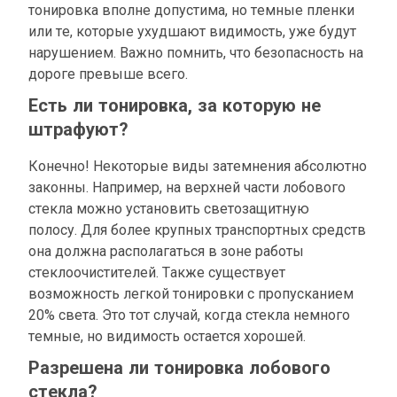
тонировка вполне допустима, но темные пленки
или те, которые ухудшают видимость, уже будут
нарушением. Важно помнить, что безопасность на
дороге превыше всего.
Есть ли тонировка, за которую не
штрафуют?
Конечно! Некоторые виды затемнения абсолютно
законны. Например, на верхней части лобового
стекла можно установить светозащитную
полосу. Для более крупных транспортных средств
она должна располагаться в зоне работы
стеклоочистителей. Также существует
возможность легкой тонировки с пропусканием
20% света. Это тот случай, когда стекла немного
темные, но видимость остается хорошей.
Разрешена ли тонировка лобового
стекла?