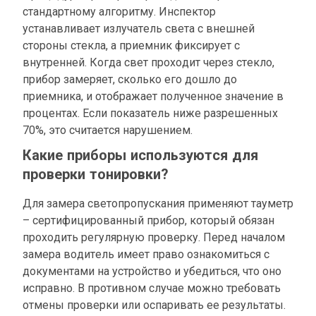
стандартному алгоритму. Инспектор
устанавливает излучатель света с внешней
стороны стекла, а приемник фиксирует с
внутренней. Когда свет проходит через стекло,
прибор замеряет, сколько его дошло до
приемника, и отображает полученное значение в
процентах. Если показатель ниже разрешенных
70%, это считается нарушением.
Какие приборы используются для
проверки тонировки?
Для замера светопропускания применяют тауметр
– сертифицированный прибор, который обязан
проходить регулярную проверку. Перед началом
замера водитель имеет право ознакомиться с
документами на устройство и убедиться, что оно
исправно. В противном случае можно требовать
отмены проверки или оспаривать ее результаты.