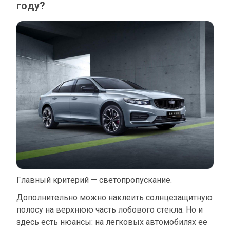
году?
Главный критерий — светопропускание.
Дополнительно можно наклеить солнцезащитную
полосу на верхнюю часть лобового стекла. Но и
здесь есть нюансы: на легковых автомобилях ее