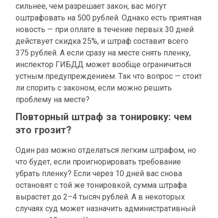
сильнее, чем разрешает закон, вас могут
оштрафовать на 500 рублей. Однако есть приятная
новость — при оплате в течение первых 30 дней
действует скидка 25%, и штраф составит всего
375 рублей. А если сразу на месте снять пленку,
инспектор ГИБДД может вообще ограничиться
устным предупреждением. Так что вопрос — стоит
ли спорить с законом, если можно решить
проблему на месте?
Повторный штраф за тонировку: чем
это грозит?
Один раз можно отделаться легким штрафом, но
что будет, если проигнорировать требование
убрать пленку? Если через 10 дней вас снова
остановят с той же тонировкой, сумма штрафа
вырастет до 2–4 тысяч рублей. А в некоторых
случаях суд может назначить административный