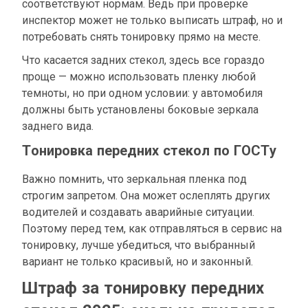
соответствуют нормам. Ведь при проверке
инспектор может не только выписать штраф, но и
потребовать снять тонировку прямо на месте.
Что касается задних стекол, здесь все гораздо
проще — можно использовать пленку любой
темноты, но при одном условии: у автомобиля
должны быть установлены боковые зеркала
заднего вида.
Тонировка передних стекол по ГОСТу
Важно помнить, что зеркальная пленка под
строгим запретом. Она может ослеплять других
водителей и создавать аварийные ситуации.
Поэтому перед тем, как отправляться в сервис на
тонировку, лучше убедиться, что выбранный
вариант не только красивый, но и законный.
Штраф за тонировку передних