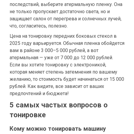
последствий, выберите атермальную пленку. Она
не только пропускает достаточно света, но и
защищает салон от перегрева и солнечных лучей,
что, согласитесь, полезно.
Цена на тонировку передних боковых стекол в
2025 году варьируется. Обычная пленка обойдется
вам в районе 3 000–5 000 рублей, а вот
атермальная — уже от 7 000 до 12 000 рублей.
Если вы хотите тонировку с электроникой,
которая меняет степень затемнения по вашему
желанию, то стоимость будет начинаться от 15 000
рублей. Как видите, все зависит от ваших
предпочтений и бюджета!
5 самых частых вопросов о
тонировке
Кому можно тонировать машину