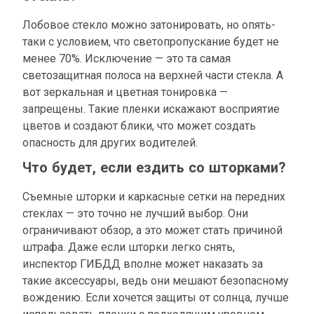
Лобовое стекло можно затонировать, но опять-
таки с условием, что светопропускание будет не
менее 70%. Исключение — это та самая
светозащитная полоса на верхней части стекла. А
вот зеркальная и цветная тонировка —
запрещены. Такие пленки искажают восприятие
цветов и создают блики, что может создать
опасность для других водителей.
Что будет, если ездить со шторками?
Съемные шторки и каркасные сетки на передних
стеклах — это точно не лучший выбор. Они
ограничивают обзор, а это может стать причиной
штрафа. Даже если шторки легко снять,
инспектор ГИБДД вполне может наказать за
такие аксессуары, ведь они мешают безопасному
вождению. Если хочется защиты от солнца, лучше