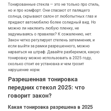
Тонированные стекла — это не только про стиль,
но и про комфорт. Они спасают от палящего
солнца, скрывают салон от любопытных глаз и
придают автомобилю более солидный вид. Но
можно ли наклеить любую пленку, не
задумываясь о правилах? К сожалению, нет.
Закон четко регулирует степень затемнения, и
если выйти за рамки разрешенного, можно
нарваться на штраф. Давайте разберемся, какую
тонировку можно использовать в 2025 году,
сколько стоит ее установка и чем грозит
нарушение норм.
Разрешенная тонировка
передних стекол 2025: что
говорит закон?
Какая тонировка разрешена в 2025