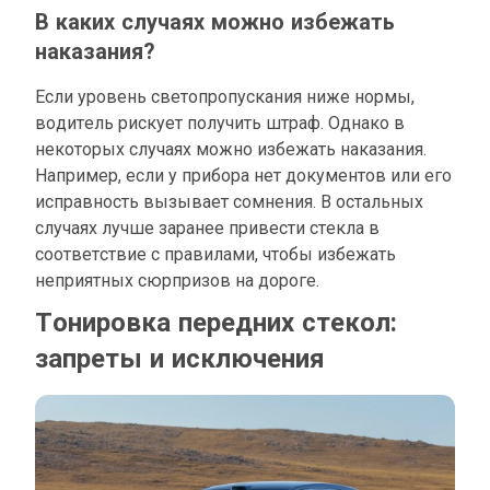
В каких случаях можно избежать
наказания?
Если уровень светопропускания ниже нормы,
водитель рискует получить штраф. Однако в
некоторых случаях можно избежать наказания.
Например, если у прибора нет документов или его
исправность вызывает сомнения. В остальных
случаях лучше заранее привести стекла в
соответствие с правилами, чтобы избежать
неприятных сюрпризов на дороге.
Тонировка передних стекол:
запреты и исключения