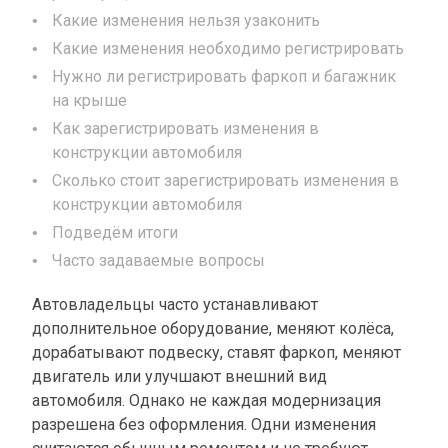
Какие изменения нельзя узаконить
Какие изменения необходимо регистрировать
Нужно ли регистрировать фаркоп и багажник
на крыше
Как зарегистрировать изменения в
конструкции автомобиля
Сколько стоит зарегистрировать изменения в
конструкции автомобиля
Подведём итоги
Часто задаваемые вопросы
Автовладельцы часто устанавливают
дополнительное оборудование, меняют колёса,
дорабатывают подвеску, ставят фаркоп, меняют
двигатель или улучшают внешний вид
автомобиля. Однако не каждая модернизация
разрешена без оформления. Одни изменения