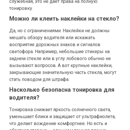
служебная, это не дает права на полную
тонировку.
Можно ли клеить наклейки на стекло?
Да, но с ограничениями. Наклейки не должны
мешать обзору водителя или искажать
восприятие дорожных знаков и сигналов
светофора. Например, небольшие стикеры на
заднем стекле или в углу лобового обычно не
вызывают вопросов. А вот крупные наклейки,
закрывающие значительную часть стекла, могут
стать поводом для штрафа.
Насколько безопасна тонировка для
водителя?
Тонировка снижает яркость солнечного света,
уменьшает блики и защищает от ультрафиолета,
что делает вождение комфортнее. Но есть и