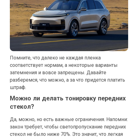
Помните, что далеко не каждая пленка
соответствует нормам, а некоторые варианты
затемнения и вовсе запрещены. Давайте
разберемся, что можно, а за что придется платить
штраф.
Можно ли делать тонировку передних
стекол?
Да, можно, но есть важные ограничения. Напомни:
закон требует, чтобы светопропускание передних
стекол не было ниже 70%. Это значит, что легкая