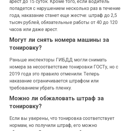
арест до 15 суток. Кроме того, если водитель
попадется с нарушением несколько раз в течение
года, наказание станет еще жестче: штраф до 2,5
тысяч рублей, обязательные работы от 40 до 120
часов или даже арест.
Могут ли снять номера машины за
тонировку?
Раньше инспекторы ГИБДД могли снимать
номера за несоответствие тонировки ГОСТу, но с
2019 года это правило отменили. Теперь
наказание ограничивается штрафом или
требованием убрать пленку.
Можно ли обжаловать штраф за
тонировку?
Если вы уверены, что тонировка соответствует
нормам, но получили штраф, его можно