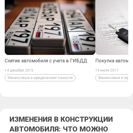
Снятие автомобиля с учета в ГИБДД
Покупка автомоб
14 декабря 2015
19 июля 2017
Финансовые и юридические тонкости
Финансовые и юрид
ИЗМЕНЕНИЯ В КОНСТРУКЦИИ
АВТОМОБИЛЯ: ЧТО МОЖНО