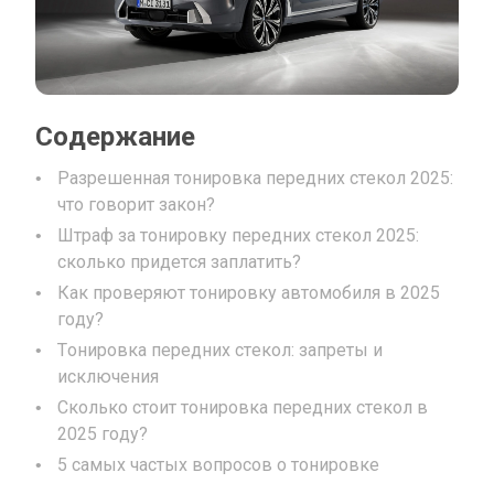
Содержание
Разрешенная тонировка передних стекол 2025:
что говорит закон?
Штраф за тонировку передних стекол 2025:
сколько придется заплатить?
Как проверяют тонировку автомобиля в 2025
году?
Тонировка передних стекол: запреты и
исключения
Сколько стоит тонировка передних стекол в
2025 году?
5 самых частых вопросов о тонировке