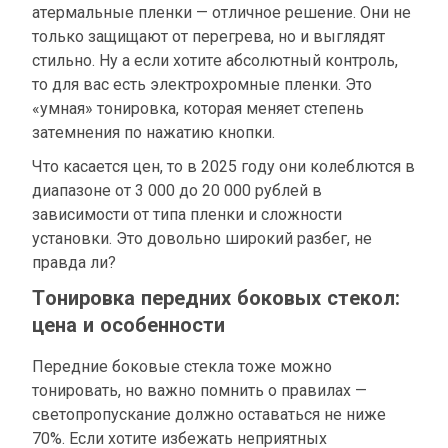
атермальные пленки — отличное решение. Они не
только защищают от перегрева, но и выглядят
стильно. Ну а если хотите абсолютный контроль,
то для вас есть электрохромные пленки. Это
«умная» тонировка, которая меняет степень
затемнения по нажатию кнопки.
Что касается цен, то в 2025 году они колеблются в
диапазоне от 3 000 до 20 000 рублей в
зависимости от типа пленки и сложности
установки. Это довольно широкий разбег, не
правда ли?
Тонировка передних боковых стекол:
цена и особенности
Передние боковые стекла тоже можно
тонировать, но важно помнить о правилах —
светопропускание должно оставаться не ниже
70%. Если хотите избежать неприятных