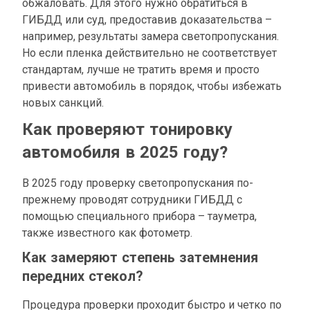
обжаловать. Для этого нужно обратиться в
ГИБДД или суд, предоставив доказательства –
например, результаты замера светопропускания.
Но если пленка действительно не соответствует
стандартам, лучше не тратить время и просто
привести автомобиль в порядок, чтобы избежать
новых санкций.
Как проверяют тонировку
автомобиля в 2025 году?
В 2025 году проверку светопропускания по-
прежнему проводят сотрудники ГИБДД с
помощью специального прибора – тауметра,
также известного как фотометр.
Как замеряют степень затемнения
передних стекол?
Процедура проверки проходит быстро и четко по