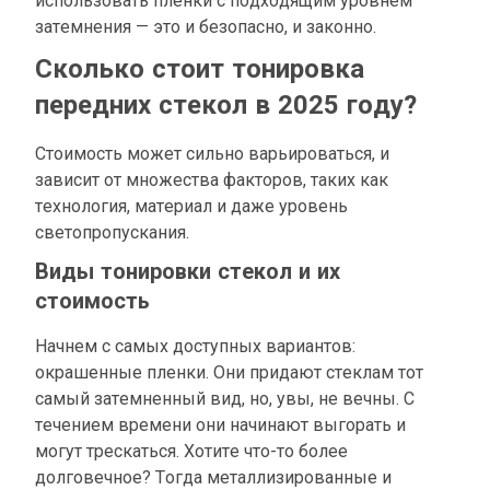
использовать пленки с подходящим уровнем
затемнения — это и безопасно, и законно.
Сколько стоит тонировка
передних стекол в 2025 году?
Стоимость может сильно варьироваться, и
зависит от множества факторов, таких как
технология, материал и даже уровень
светопропускания.
Виды тонировки стекол и их
стоимость
Начнем с самых доступных вариантов:
окрашенные пленки. Они придают стеклам тот
самый затемненный вид, но, увы, не вечны. С
течением времени они начинают выгорать и
могут трескаться. Хотите что-то более
долговечное? Тогда металлизированные и