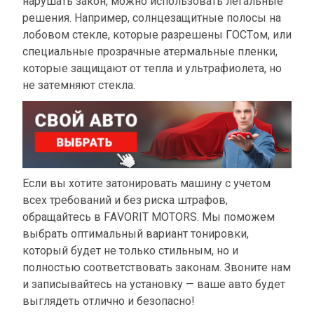
нарушать закон, можно использовать легальные
решения. Например, солнцезащитные полосы на
лобовом стекле, которые разрешены ГОСТом, или
специальные прозрачные атермальные пленки,
которые защищают от тепла и ультрафиолета, но
не затемняют стекла.
Если вы хотите затонировать машину с учетом
всех требований и без риска штрафов,
обращайтесь в FAVORIT MOTORS. Мы поможем
выбрать оптимальный вариант тонировки,
который будет не только стильным, но и
полностью соответствовать законам. Звоните нам
и записывайтесь на установку — ваше авто будет
выглядеть отлично и безопасно!