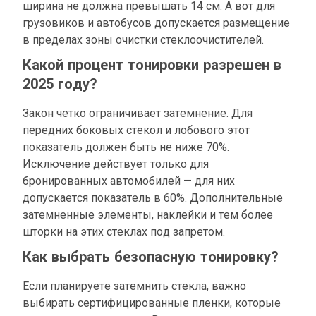
ширина не должна превышать 14 см. А вот для
грузовиков и автобусов допускается размещение
в пределах зоны очистки стеклоочистителей.
Какой процент тонировки разрешен в
2025 году?
Закон четко ограничивает затемнение. Для
передних боковых стекол и лобового этот
показатель должен быть не ниже 70%.
Исключение действует только для
бронированных автомобилей — для них
допускается показатель в 60%. Дополнительные
затемненные элементы, наклейки и тем более
шторки на этих стеклах под запретом.
Как выбрать безопасную тонировку?
Если планируете затемнить стекла, важно
выбирать сертифицированные пленки, которые