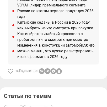
VOYAH лидер премиального сегмента
России по итогам первого полугодия 2026
года
Китайские седаны в России в 2026 году:
как выбрать, на что смотреть при покупке
Как выбрать китайский кроссовер с
пробегом: на что смотреть при осмотре
Изменения в конструкции автомобиля: что
можно менять, что нужно регистрировать
и как оформить в 2026 году
Поделиться:
16
Статьи по темам