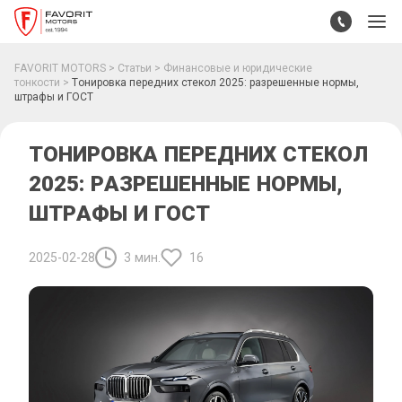
FAVORIT MOTORS
Статьи
Финансовые и юридические
тонкости
Тонировка передних стекол 2025: разрешенные нормы,
штрафы и ГОСТ
ТОНИРОВКА ПЕРЕДНИХ СТЕКОЛ
2025: РАЗРЕШЕННЫЕ НОРМЫ,
ШТРАФЫ И ГОСТ
2025-02-28
3 мин.
16