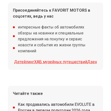
Присоединяйтесь к FAVORIT MOTORS в
соцсетях, ведь у нас
интересные факты об автомобилях
обзоры на новинки и специальные
предложения на покупку и сервис
новости и события из жизни группы
компаний
Детейлинг
ХАБ музейных путешествий
Дзен
Читайте также
Как продавались автомобили EVOLUTE в
России в первом полугодии 2026 года