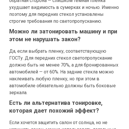
обратная сторона — слишком темная пленка
ухудшает видимость в сумерках и ночью. Именно
поэтому для передних стекол установлены
строгие требования по светопропусканию.
Можно ли затонировать машину и при
этом не нарушать закон?
Да, если выбрать пленку, соответствующую
ГОСТу. Для передних стекол светопропускание
должно быть не менее 70%, а для бронированных
автомобилей — от 60%. На задние стекла можно
наклеивать любую пленку, но при этом в
автомобиле обязательно должны быть боковые
зеркала.
Есть ли альтернатива тонировке,
которая дает похожий эффект?
Если хочется защитить салон от солнца, но не