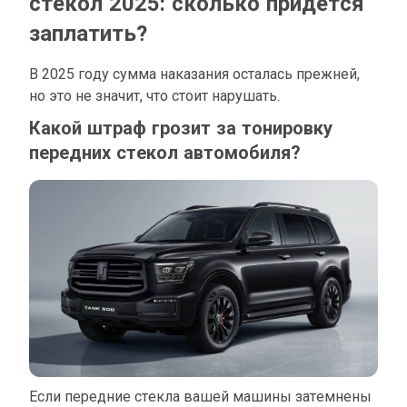
стекол 2025: сколько придется
заплатить?
В 2025 году сумма наказания осталась прежней,
но это не значит, что стоит нарушать.
Какой штраф грозит за тонировку
передних стекол автомобиля?
Если передние стекла вашей машины затемнены