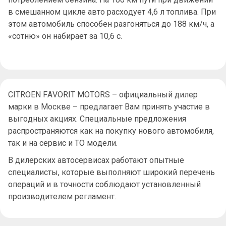
в смешанном цикле авто расходует 4,6 л топлива. При
этом автомобиль способен разгоняться до 188 км/ч, а
«сотню» он набирает за 10,6 с.
CITROEN FAVORIT MOTORS – официальный дилер
марки в Москве – предлагает Вам принять участие в
выгодных акциях. Специальные предложения
распространяются как на покупку нового автомобиля,
так и на сервис и ТО модели.
В дилерских автосервисах работают опытные
специалисты, которые выполняют широкий перечень
операций и в точности соблюдают установленный
производителем регламент.