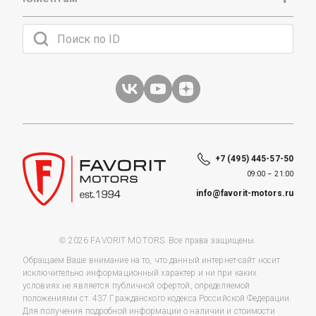
+7 (495) 445-57-50
09:00 – 21:00
info@favorit-motors.ru
© 2026 FAVORIT MOTORS. Все права защищены.
Обращаем Ваше внимание на то, что данный интернет-сайт носит
исключительно информационный характер и ни при каких
условиях не является публичной офертой, определяемой
положениями ст. 437 Гражданского кодекса Российской Федерации.
Для получения подробной информации о наличии и стоимости