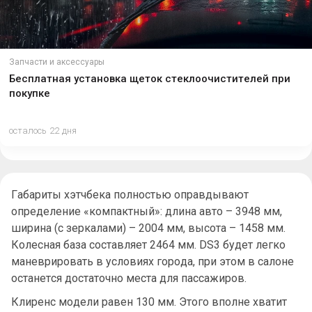
Запчасти и аксессуары
Бесплатная установка щеток стеклоочистителей при
покупке
осталось 22 дня
Габариты хэтчбека полностью оправдывают
определение «компактный»: длина авто – 3948 мм,
ширина (с зеркалами) – 2004 мм, высота – 1458 мм.
Колесная база составляет 2464 мм. DS3 будет легко
маневрировать в условиях города, при этом в салоне
останется достаточно места для пассажиров.
Клиренс модели равен 130 мм. Этого вполне хватит