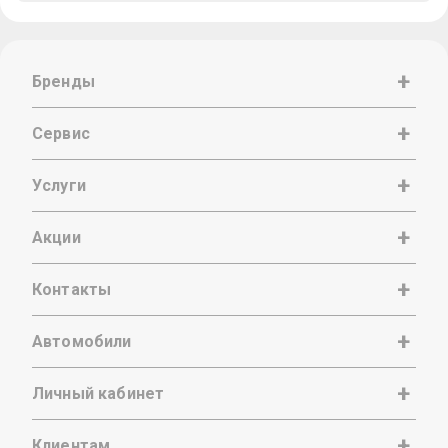
Бренды
Сервис
Услуги
Акции
Контакты
Автомобили
Личный кабинет
Клиентам