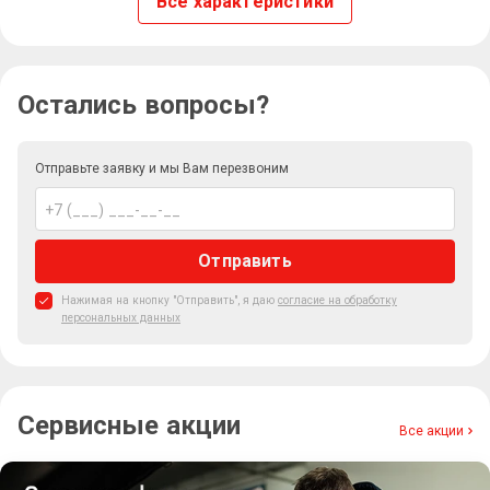
Все характеристики
Остались вопросы?
Отправьте заявку и мы Вам перезвоним
Отправить
Нажимая на кнопку "Отправить", я даю
согласие на обработку
персональных данных
Сервисные акции
Все акции