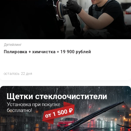
Детейлинг
Полировка + химчистка = 19 900 рублей
осталось 22 дня