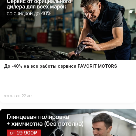
До -40% на все работы сервиса FAVORIT MOTORS
осталось 22 дня