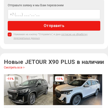
Отправьте заявку и мы Вам перезвоним
Отправить
Нажимая на кнопку "Отправить", я даю
согласие на обработку
персональных данных
Новые JETOUR X90 PLUS в наличии
Смотреть все
-11%
-11%