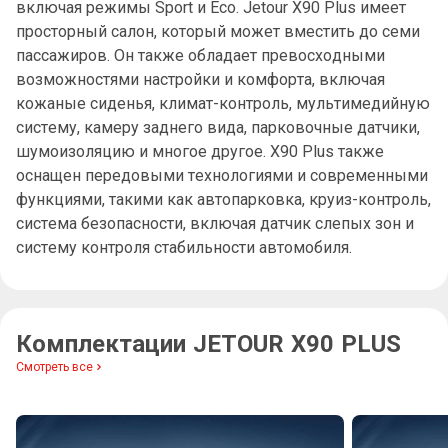
включая режимы Sport и Eco. Jetour X90 Plus имеет
просторный салон, который может вместить до семи
пассажиров. Он также обладает превосходными
возможностями настройки и комфорта, включая
кожаные сиденья, климат-контроль, мультимедийную
систему, камеру заднего вида, парковочные датчики,
шумоизоляцию и многое другое. X90 Plus также
оснащен передовыми технологиями и современными
функциями, такими как автопарковка, круиз-контроль,
система безопасности, включая датчик слепых зон и
систему контроля стабильности автомобиля.
Комплектации JETOUR X90 PLUS
Смотреть все