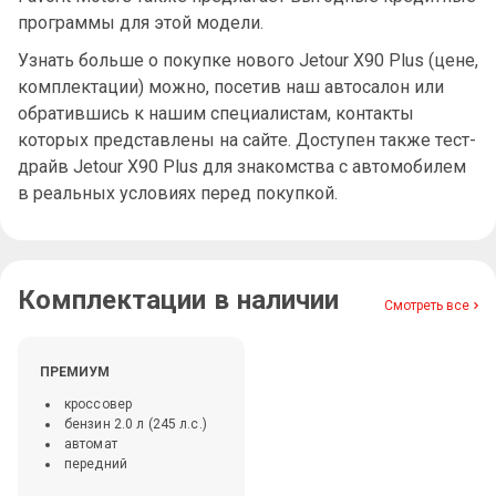
программы для этой модели.
Узнать больше о покупке нового Jetour X90 Plus (цене,
комплектации) можно, посетив наш автосалон или
обратившись к нашим специалистам, контакты
которых представлены на сайте. Доступен также тест-
драйв Jetour X90 Plus для знакомства с автомобилем
в реальных условиях перед покупкой.
Комплектации в наличии
Смотреть все
ПРЕМИУМ
кроссовер
бензин 2.0 л (245 л.с.)
автомат
передний