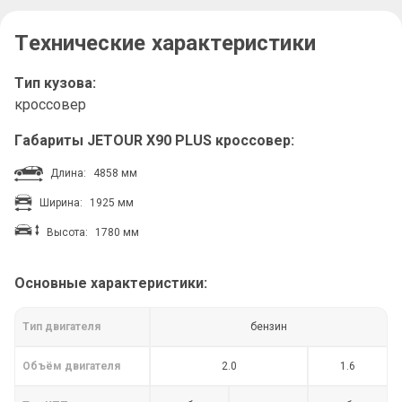
Технические характеристики
Тип кузова:
кроссовер
Габариты JETOUR X90 PLUS кроссовер:
Длина:
4858 мм
Ширина:
1925 мм
Высота:
1780 мм
Основные характеристики:
Тип двигателя
бензин
Объём двигателя
2.0
1.6