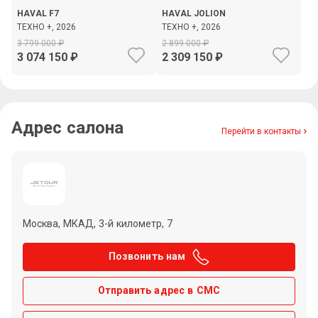
HAVAL F7
HAVAL JOLION
ТЕХНО +, 2026
ТЕХНО +, 2026
3 799 000
2 899 000
3 074 150
2 309 150
Адрес салона
Перейти в контакты
Москва, МКАД, 3-й километр, 7
Позвонить нам
Отправить адрес в СМС