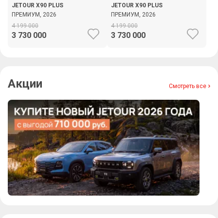
JETOUR X90 PLUS
JETOUR X90 PLUS
ПРЕМИУМ, 2026
ПРЕМИУМ, 2026
4 199 000
4 199 000
3 730 000
3 730 000
Акции
Смотреть все