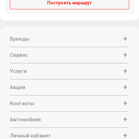
Построить маршрут
Бренды
Сервис
Услуги
Акции
Контакты
Автомобили
Личный кабинет