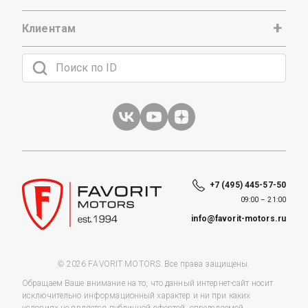
Клиентам
+7 (495) 445-57-50
09:00 – 21:00
info@favorit-motors.ru
© 2026 FAVORIT MOTORS. Все права защищены.
Обращаем Ваше внимание на то, что данный интернет-сайт носит
исключительно информационный характер и ни при каких