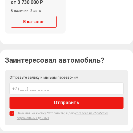
от 3 730 000 ₽
В наличии: 2 авто
В каталог
Заинтересовал автомобиль?
Отправьте заявку и мы Вам перезвоним
Отправить
Нажимая на кнопку "Отправить", я даю
согласие на обработку
персональных данных