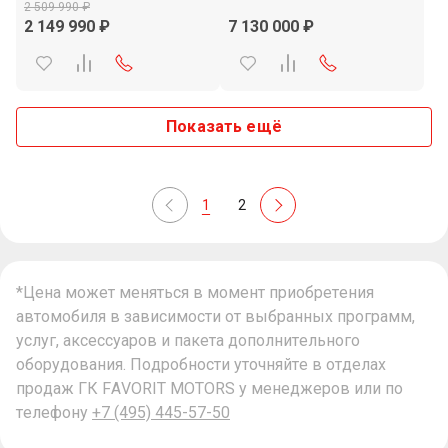
2 509 990
2 149 990
7 130 000
Показать ещё
1
2
*Цена может меняться в момент приобретения
автомобиля в зависимости от выбранных программ,
услуг, аксессуаров и пакета дополнительного
оборудования. Подробности уточняйте в отделах
продаж ГК FAVORIT MOTORS у менеджеров или по
телефону
+7 (495) 445-57-50