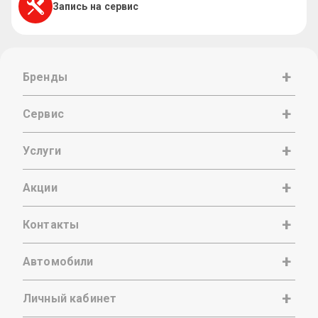
Запись на сервис
Бренды
Сервис
Услуги
Акции
Контакты
Автомобили
Личный кабинет