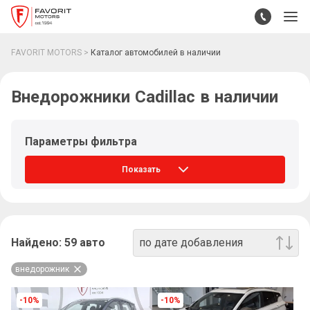
FAVORIT MOTORS
Каталог автомобилей в наличии
Внедорожники Cadillac в наличии
Параметры фильтра
Показать
Найдено:
59
авто
по дате добавления
внедорожник
-10%
-10%