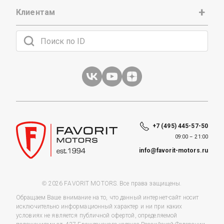
Клиентам
+7 (495) 445-57-50
09:00 – 21:00
info@favorit-motors.ru
© 2026 FAVORIT MOTORS. Все права защищены.
Обращаем Ваше внимание на то, что данный интернет-сайт носит
исключительно информационный характер и ни при каких
условиях не является публичной офертой, определяемой