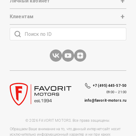
Личный кабинет
Клиентам
+7 (495) 445-57-50
09:00 – 21:00
info@favorit-motors.ru
© 2026 FAVORIT MOTORS. Все права защищены.
Обращаем Ваше внимание на то, что данный интернет-сайт носит
исключительно информационный характер и ни при каких