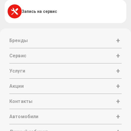
Запись на сервис
Бренды
Сервис
Услуги
Акции
Контакты
Автомобили