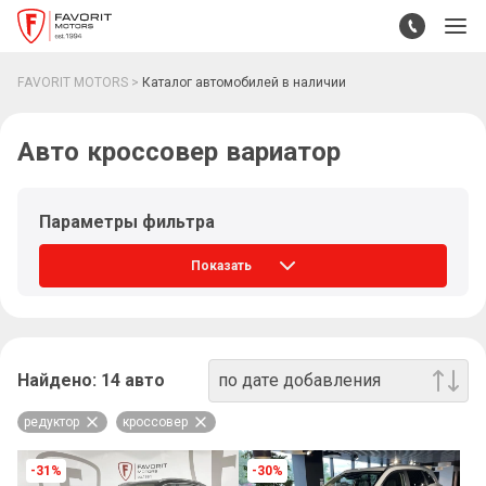
FAVORIT MOTORS
Каталог автомобилей в наличии
Авто кроссовер вариатор
Параметры фильтра
Показать
Найдено:
14
авто
по дате добавления
редуктор
кроссовер
-31%
-30%