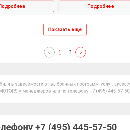
Подробнее
Подробнее
Показать ещё
1
2
иля в зависимости от выбранных программ, услуг, аксесс
T MOTORS у менеджеров или по телефону
+7 (495) 445-57-50
телефону
+7 (495) 445-57-50