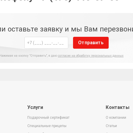
и оставьте заявку и мы Вам перезво
Отправить
Нажимая на кнопку "Отправить", я даю
согласие на обработку персональных данных
Услуги
Контакты
Подарочный сертификат
О компании
Специальные прицепы
Статьи