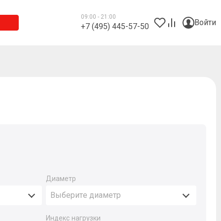
09:00 - 21:00
Войти
+7 (495) 445-57-50
Диаметр
Выберите диаметр
Индекс нагрузки