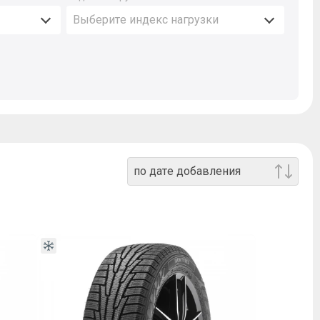
Выберите индекс нагрузки
по дате добавления