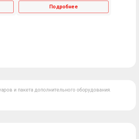
Подробнее
уаров и пакета дополнительного оборудования.