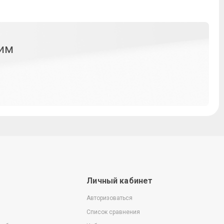
ним
Личный кабинет
Авторизоваться
Список сравнения