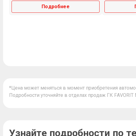
Подробнее
*Цена может меняться в момент приобретения автомоб
Подробности уточняйте в отделах продаж ГК FAVORI
Узнайте подробности по 