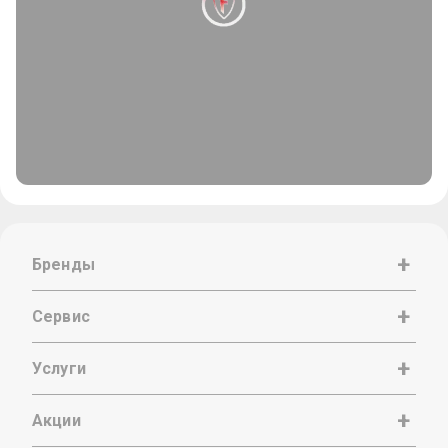
Бренды
Сервис
Услуги
Акции