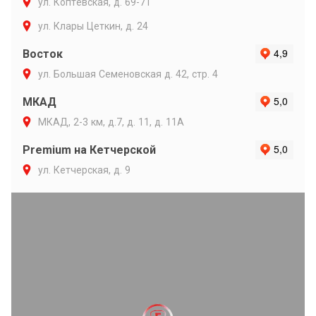
ул. Коптевская, д. 69-71
ул. Клары Цеткин, д. 24
Восток
ул. Большая Семеновская д. 42, стр. 4
МКАД
МКАД, 2-3 км, д.7, д. 11, д. 11А
Premium на Кетчерской
ул. Кетчерская, д. 9