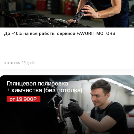
До -40% на все работы сервиса FAVORIT MOTORS
осталось 25 дней