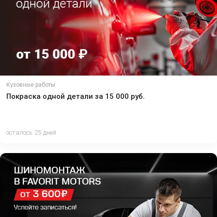
Кузовные работы
Покраска одной детали за 15 000 руб.
осталось 25 дней