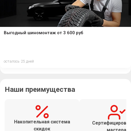
Выгодный шиномонтаж от 3 600 руб
осталось 25 дней
Наши преимущества
Накопительная система
Сертифицирова
скидок
мастера