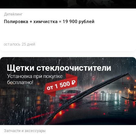
Детейлинг
Полировка + химчистка = 19 900 рублей
осталось 25 дней
Запчасти и аксессуары