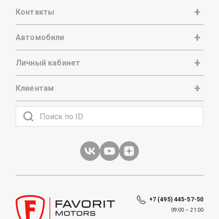
Контакты
Автомобили
Личный кабинет
Клиентам
+7 (495) 445-57-50
09:00 – 21:00