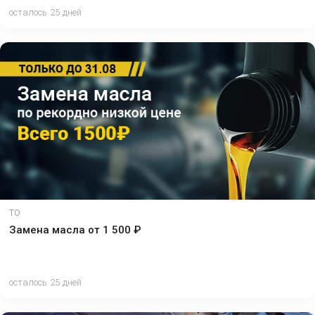
осталось 25 дней
ТО
Замена масла от 1 500 ₽
осталось 25 дней