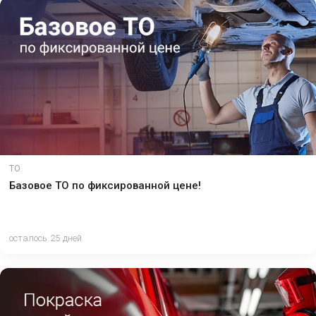
ТО
Базовое ТО по фиксированной цене!
осталось 25 дней