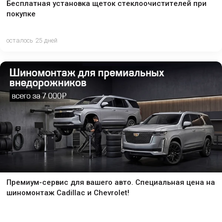
Бесплатная установка щеток стеклоочистителей при
покупке
осталось 25 дней
Премиум-сервис для вашего авто. Специальная цена на
шиномонтаж Cadillac и Chevrolet!