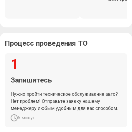
Процесс проведения ТО
1
Запишитесь
Нужно пройти техническое обслуживание авто?
Нет проблем! Отправьте заявку нашему
менеджеру любым удобным для вас способом.
5 минут