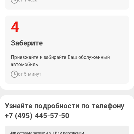
4
Заберите
Приезжайте и забирайте Ваш обслуженный
автомобиль.
от 5 минут
Узнайте подробности по телефону
+7 (495) 445-57-50
Или оставьте заявку и мы Вам перезвоним