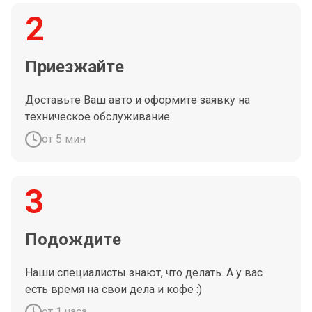
2
Приезжайте
Доставьте Ваш авто и оформите заявку на
техническое обслуживание
от 5 мин
3
Подождите
Наши специалисты знают, что делать. А у вас
есть время на свои дела и кофе :)
от 1 часа