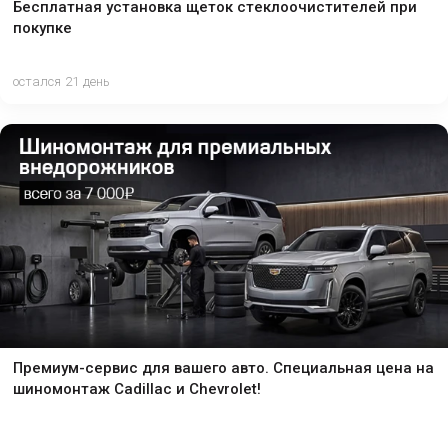
Бесплатная установка щеток стеклоочистителей при
покупке
остался 21 день
Премиум-сервис для вашего авто. Специальная цена на
шиномонтаж Cadillac и Chevrolet!