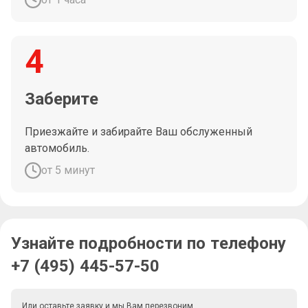
4
Заберите
Приезжайте и забирайте Ваш обслуженный
автомобиль.
от 5 минут
Узнайте подробности по телефону
+7 (495) 445-57-50
Или оставьте заявку и мы Вам перезвоним