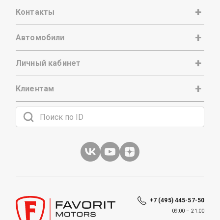
Контакты
Автомобили
Личный кабинет
Клиентам
+7 (495) 445-57-50
09:00 – 21:00