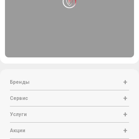
Бренды
Сервис
Услуги
Акции