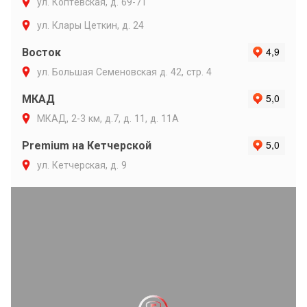
ул. Коптевская, д. 69-71
ул. Клары Цеткин, д. 24
Восток
ул. Большая Семеновская д. 42, стр. 4
МКАД
МКАД, 2-3 км, д.7, д. 11, д. 11А
Premium на Кетчерской
ул. Кетчерская, д. 9