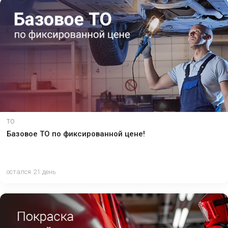
ТО
Базовое ТО по фиксированной цене!
остался 21 день