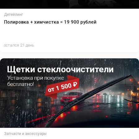
Детейлинг
Полировка + химчистка = 19 900 рублей
остался 21 день
Запчасти и аксессуары