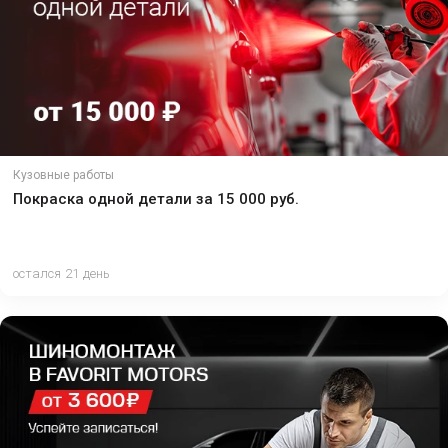
Кузовные работы
Покраска одной детали за 15 000 руб.
остался 21 день