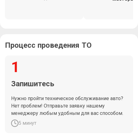
Процесс проведения ТО
1
Запишитесь
Нужно пройти техническое обслуживание авто?
Нет проблем! Отправьте заявку нашему
менеджеру любым удобным для вас способом.
5 минут