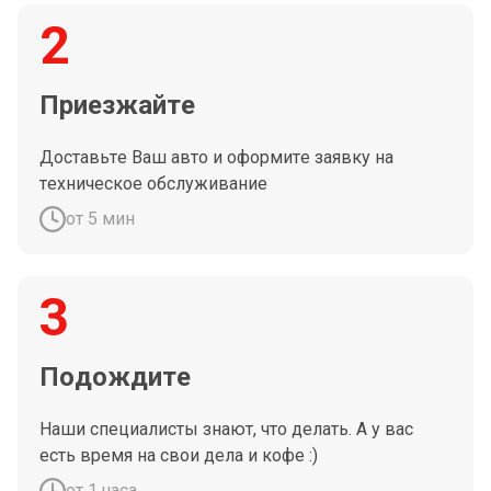
2
Приезжайте
Доставьте Ваш авто и оформите заявку на
техническое обслуживание
от 5 мин
3
Подождите
Наши специалисты знают, что делать. А у вас
есть время на свои дела и кофе :)
от 1 часа