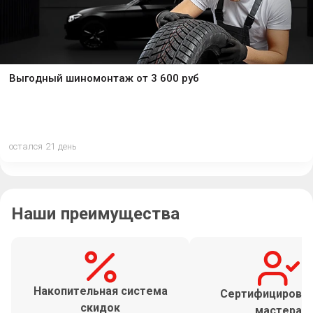
Выгодный шиномонтаж от 3 600 руб
остался 21 день
Наши преимущества
Накопительная система
Сертифицирова
скидок
мастера