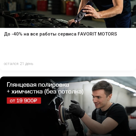
До -40% на все работы сервиса FAVORIT MOTORS
остался 21 день