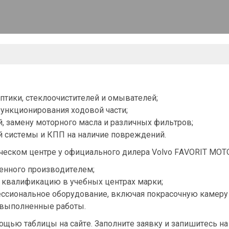
птики, стеклоочистителей и омывателей;
функционирования ходовой части;
 замену моторного масла и различных фильтров;
й системы и КПП на наличие повреждений.
ческом центре у официального дилера Volvo FAVORIT MO
енного производителем;
квалификацию в учебных центрах марки;
ссиональное оборудование, включая покрасочную камеру с
а выполненные работы.
ощью таблицы на сайте. Заполните заявку и запишитесь на