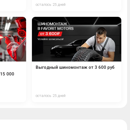
осталось 25 дней
Выгодный шиномонтаж от 3 600 руб
15 000
осталось 25 дней