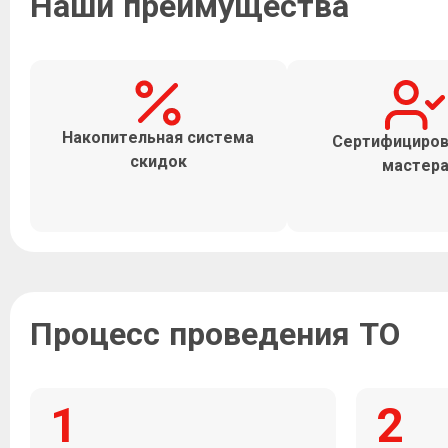
Наши преимущества
Накопительная система
Сертифициро
скидок
мастер
Процесс проведения ТО
1
2