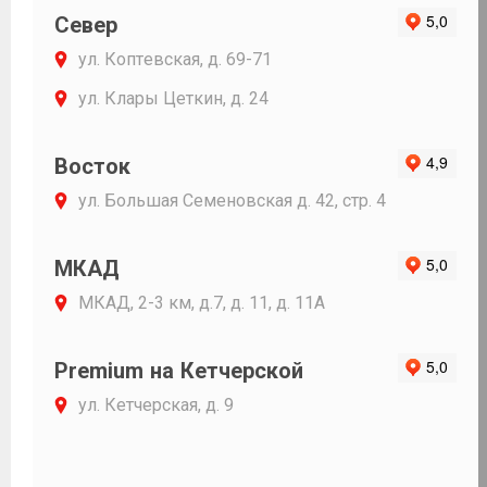
Север
ул. Коптевская, д. 69-71
ул. Клары Цеткин, д. 24
Восток
ул. Большая Семеновская д. 42, стр. 4
МКАД
МКАД, 2-3 км, д.7, д. 11, д. 11А
Premium на Кетчерской
ул. Кетчерская, д. 9