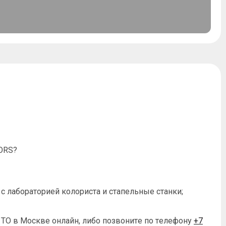
TORS?
 лабораторией колориста и стапельные станки;
 ТО в Москве онлайн, либо позвоните по телефону
+7