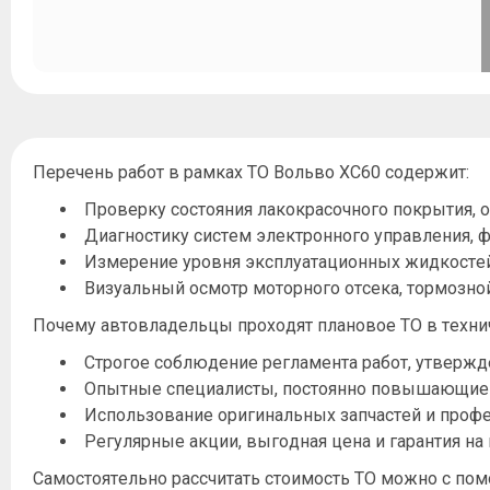
Перечень работ в рамках ТО Вольво ХС60 содержит:
Проверку состояния лакокрасочного покрытия, о
Диагностику систем электронного управления, 
Измерение уровня эксплуатационных жидкостей,
Визуальный осмотр моторного отсека, тормозно
Почему автовладельцы проходят плановое ТО в техни
Строгое соблюдение регламента работ, утвержд
Опытные специалисты, постоянно повышающие 
Использование оригинальных запчастей и профе
Регулярные акции, выгодная цена и гарантия н
Самостоятельно рассчитать стоимость ТО можно с пом