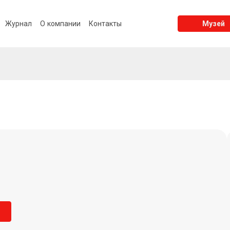
Журнал
О компании
Контакты
Музей