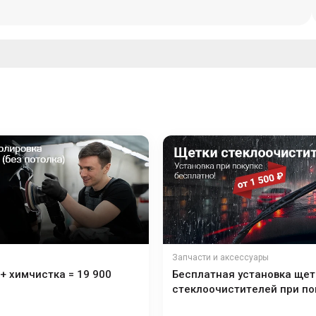
Запчасти и аксессуары
+ химчистка = 19 900
Бесплатная установка щет
стеклоочистителей при по