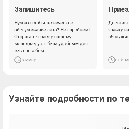
Запишитесь
Приез
Нужно пройти техническое
Доставьт
обслуживание авто? Нет проблем!
заявку н
Отправьте заявку нашему
обслужи
менеджеру любым удобным для
вас способом.
5 минут
от 5 м
Узнайте подробности по 