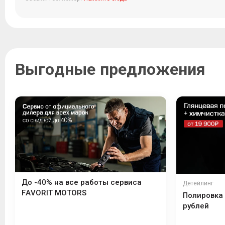
Выгодные предложения
До -40% на все работы сервиса
Детейлинг
FAVORIT MOTORS
Полировка 
рублей