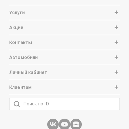
Услуги
Акции
Контакты
Автомобили
Личный кабинет
Клиентам