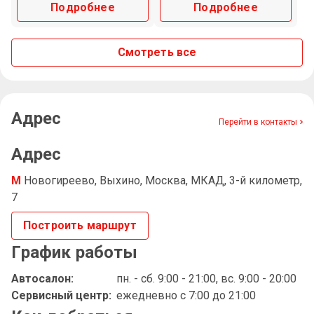
Подробнее
Подробнее
Смотреть все
Адрес
Перейти в контакты
Адрес
М
Новогиреево, Выхино, Москва, МКАД, 3-й километр,
7
Построить маршрут
График работы
Автосалон:
пн. - сб. 9:00 - 21:00,
вс. 9:00 - 20:00
Сервисный центр:
ежедневно с 7:00 до 21:00