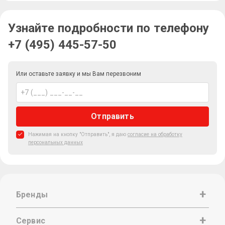
Узнайте подробности по телефону
+7 (495) 445-57-50
Или оставьте заявку и мы Вам перезвоним
Отправить
Нажимая на кнопку "Отправить", я даю
согласие на обработку
персональных данных
Бренды
Сервис