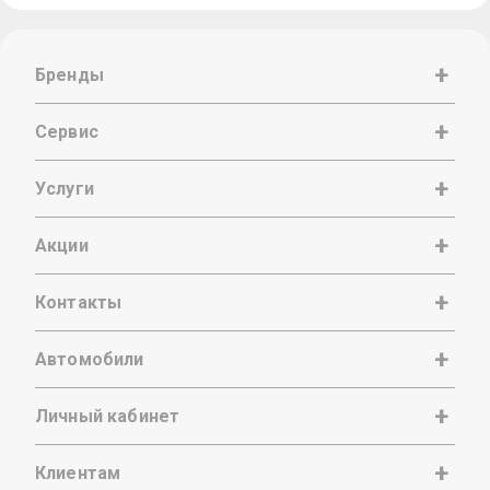
Бренды
Сервис
Услуги
Акции
Контакты
Автомобили
Личный кабинет
Клиентам