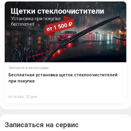
Запчасти и аксессуары
Бесплатная установка щеток стеклоочистителей
при покупке
осталось 23 дня
Записаться на сервис