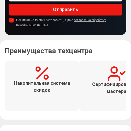
Отправить
Нажимая на кнопку "Отправить", я даю
согласие на обработку
персональных данных
Преимущества техцентра
Накопительная система
Сертифицирова
скидок
мастера