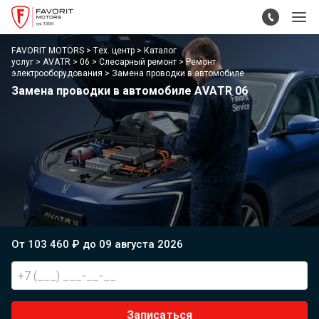
FAVORIT MOTORS
Тех. центр
Каталог
услуг
AVATR
06
Слесарный ремонт
Ремонт
электрооборудования
Замена проводки в автомобиле
Замена проводки в автомобиле AVATR 06
От 103 460 ₽ до 09 августа 2026
Записаться