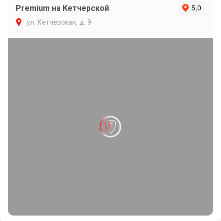
Premium на Кетчерской
ул. Кетчерская, д. 9