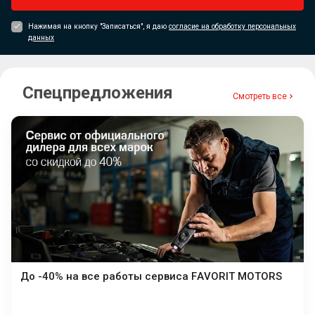
Нажимая на кнопку "Записаться", я даю
согласие на обработку персональных
данных
Спецпредложения
Смотреть все
До -40% на все работы сервиса FAVORIT MOTORS