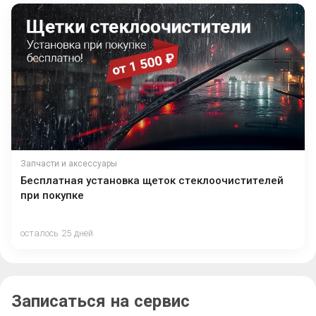
Запчасти и аксессуары
Бесплатная установка щеток стеклоочистителей
при покупке
осталось 25 дней
Записаться на сервис