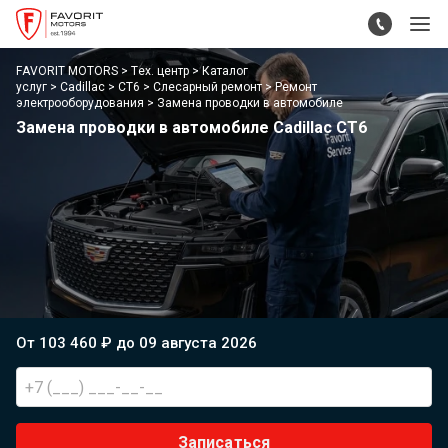
FAVORIT MOTORS
Тех. центр
Каталог
услуг
Cadillac
CT6
Слесарный ремонт
Ремонт
электрооборудования
Замена проводки в автомобиле
Замена проводки в автомобиле Cadillac CT6
От 103 460 ₽ до 09 августа 2026
Записаться