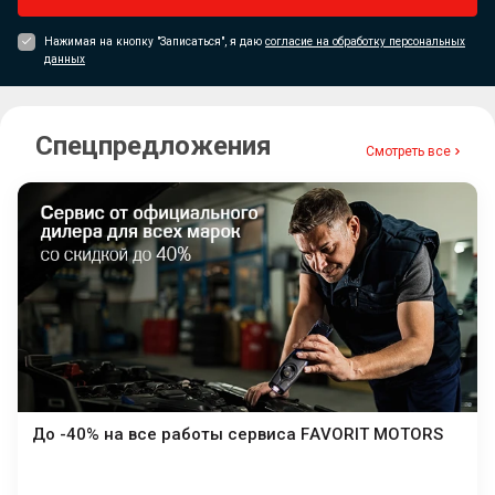
Нажимая на кнопку "Записаться", я даю
согласие на обработку персональных
данных
Спецпредложения
Смотреть все
До -40% на все работы сервиса FAVORIT MOTORS