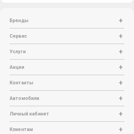
Бренды
Сервис
Услуги
Акции
Контакты
Автомобили
Личный кабинет
Клиентам