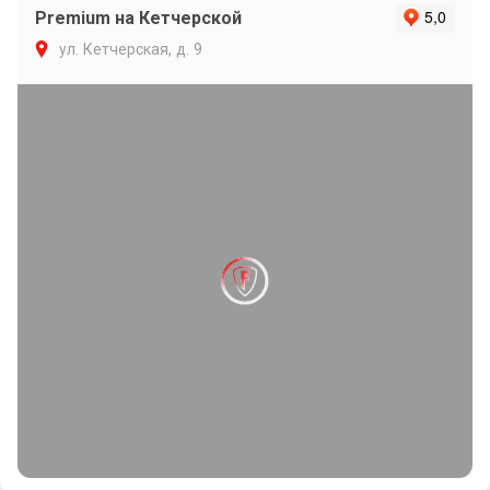
Premium на Кетчерской
ул. Кетчерская, д. 9