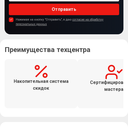
Отправить
Нажимая на кнопку "Отправить", я даю
согласие на обработку
персональных данных
Преимущества техцентра
Накопительная система
Сертифицирова
скидок
мастера