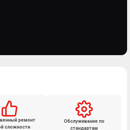
венный ремонт
Обслуживание по
й сложности
стандартам