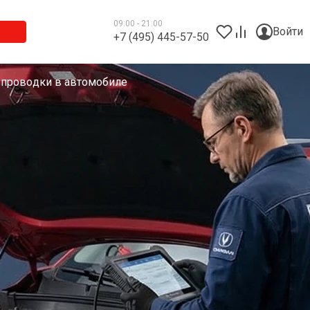
09:00 - 21:00
Войти
+7 (495) 445-57-50
 проводки в автомобиле