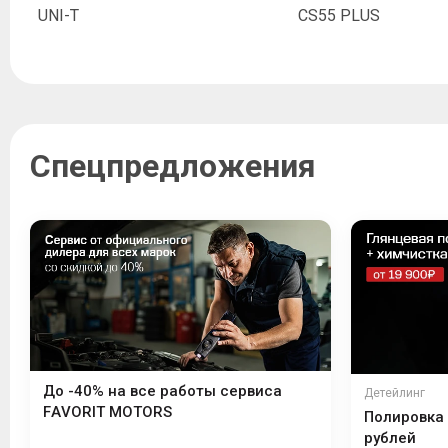
UNI-T
CS55 PLUS
Спецпредложения
До -40% на все работы сервиса
Детейлинг
FAVORIT MOTORS
Полировка 
рублей