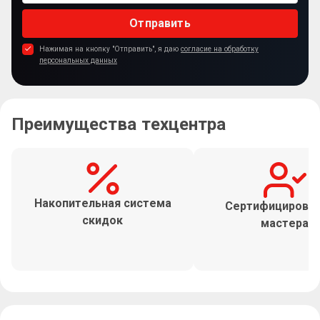
Отправить
Нажимая на кнопку "Отправить", я даю
согласие на обработку
персональных данных
Преимущества техцентра
Накопительная система
Сертифицирова
скидок
мастера