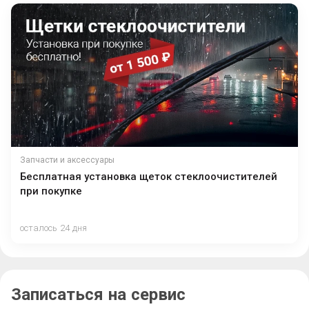
Запчасти и аксессуары
Бесплатная установка щеток стеклоочистителей
при покупке
осталось 24 дня
Записаться на сервис