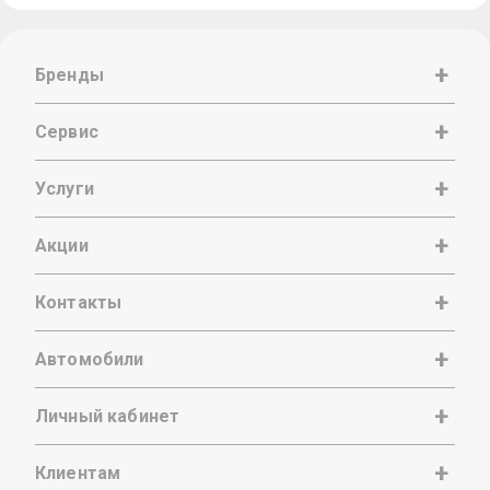
Бренды
Сервис
Услуги
Акции
Контакты
Автомобили
Личный кабинет
Клиентам