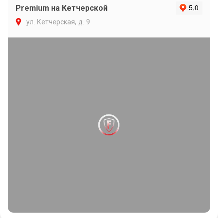
Premium на Кетчерской
ул. Кетчерская, д. 9