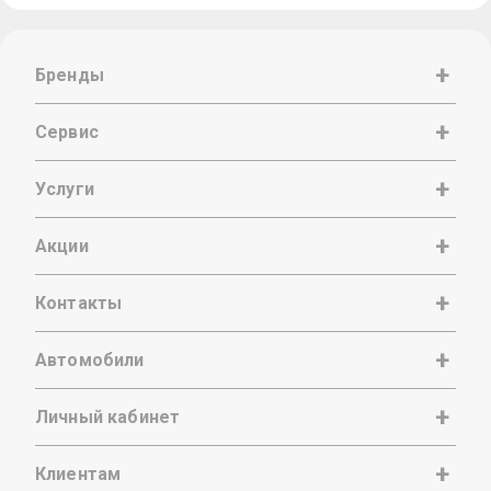
Бренды
Сервис
Услуги
Акции
Контакты
Автомобили
Личный кабинет
Клиентам