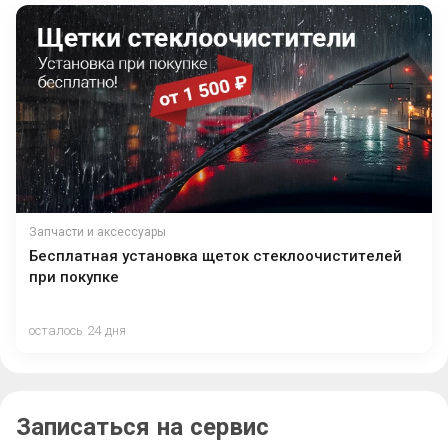
Запчасти и аксессуары
Бесплатная установка щеток стеклоочистителей
при покупке
осталось 24 дня
Записаться на сервис