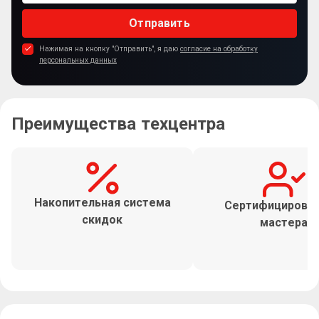
Отправить
Нажимая на кнопку "Отправить", я даю
согласие на обработку
персональных данных
Преимущества техцентра
Накопительная система
Сертифицирова
скидок
мастера