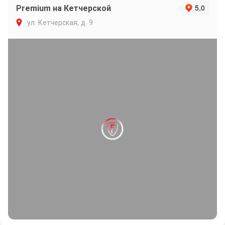
Premium на Кетчерской
ул. Кетчерская, д. 9