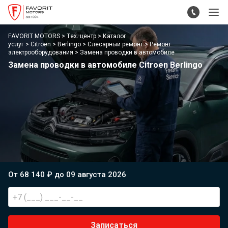
FAVORIT MOTORS
Тех. центр
Каталог
услуг
Citroen
Berlingo
Слесарный ремонт
Ремонт
электрооборудования
Замена проводки в автомобиле
Замена проводки в автомобиле Citroen Berlingo
От 68 140 ₽ до 09 августа 2026
Записаться