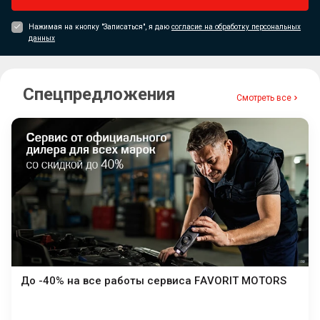
Нажимая на кнопку "Записаться", я даю
согласие на обработку персональных
данных
Спецпредложения
Смотреть все
До -40% на все работы сервиса FAVORIT MOTORS