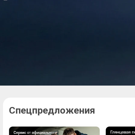
Спецпредложения