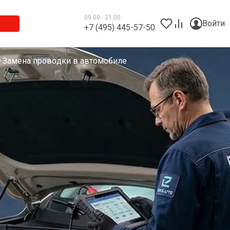
09:00 - 21:00
Войти
+7 (495) 445-57-50
Замена проводки в автомобиле