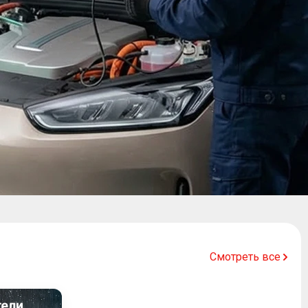
Смотреть все