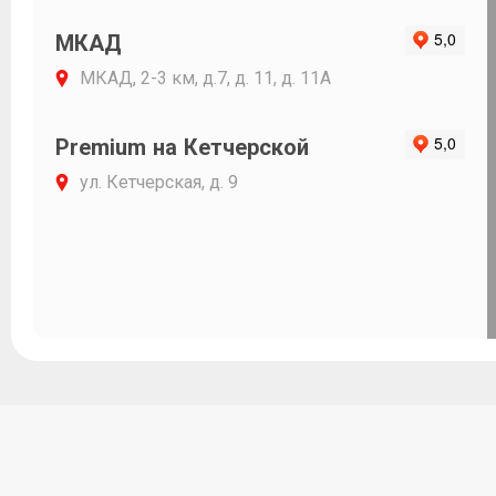
МКАД
МКАД, 2-3 км, д.7, д. 11, д. 11А
Premium на Кетчерской
ул. Кетчерская, д. 9