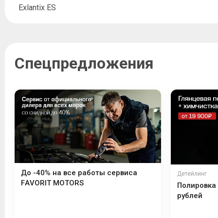
Exlantix ES
Спецпредложения
До -40% на все работы сервиса
Детейлинг
FAVORIT MOTORS
Полировка 
рублей