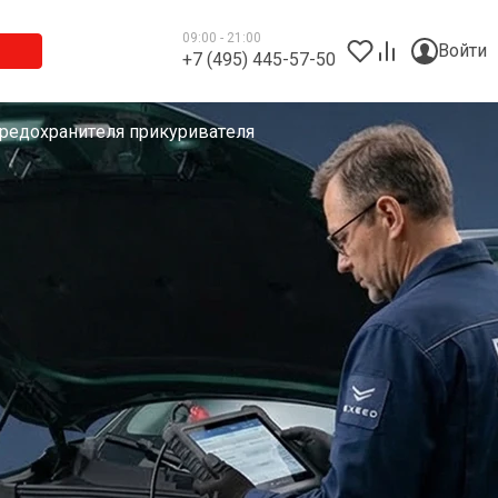
09:00 - 21:00
Войти
+7 (495) 445-57-50
редохранителя прикуривателя