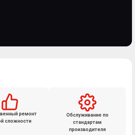
венный ремонт
Обслуживание по
й сложности
стандартам
производителя