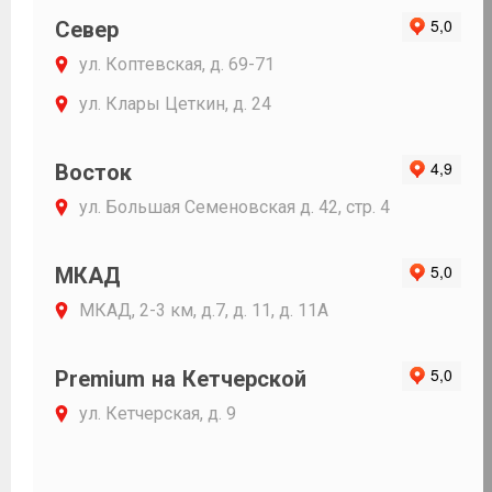
Север
ул. Коптевская, д. 69-71
ул. Клары Цеткин, д. 24
Восток
ул. Большая Семеновская д. 42, стр. 4
МКАД
МКАД, 2-3 км, д.7, д. 11, д. 11А
Premium на Кетчерской
ул. Кетчерская, д. 9