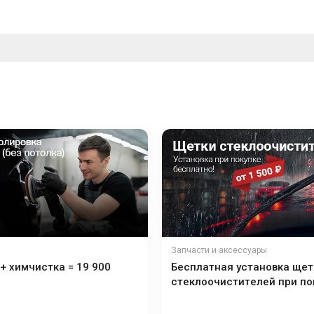
Запчасти и аксессуары
+ химчистка = 19 900
Бесплатная установка щет
стеклоочистителей при по