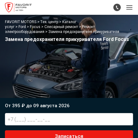
FAVORIT MOTORS
Тех. центр
Каталог
услуг
Ford
Focus
Слесарный ремонт
Ремонт
электрооборудования
Замена предохранителя прикуривателя
Замена предохранителя прикуривателя Ford Focus
От 395 ₽ до 09 августа 2026
Записаться