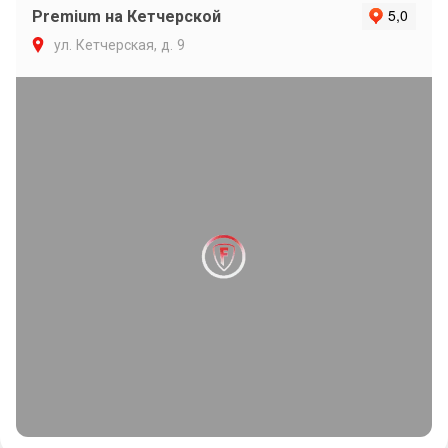
Premium на Кетчерской
ул. Кетчерская, д. 9