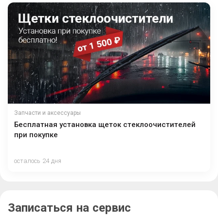
Запчасти и аксессуары
Бесплатная установка щеток стеклоочистителей
при покупке
осталось 24 дня
Записаться на сервис