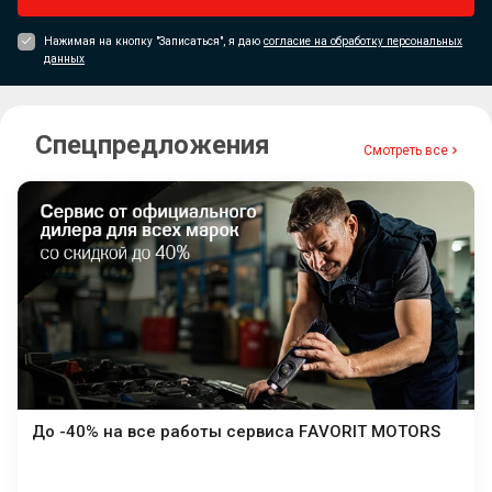
Нажимая на кнопку "Записаться", я даю
согласие на обработку персональных
данных
Спецпредложения
Смотреть все
До -40% на все работы сервиса FAVORIT MOTORS