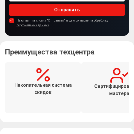
Отправить
Нажимая на кнопку "Отправить", я даю
согласие на обработку
персональных данных
Преимущества техцентра
Накопительная система
Сертифицирова
скидок
мастера