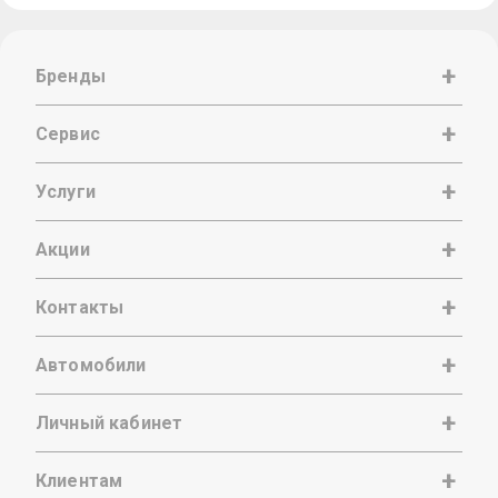
Бренды
Сервис
Услуги
Акции
Контакты
Автомобили
Личный кабинет
Клиентам