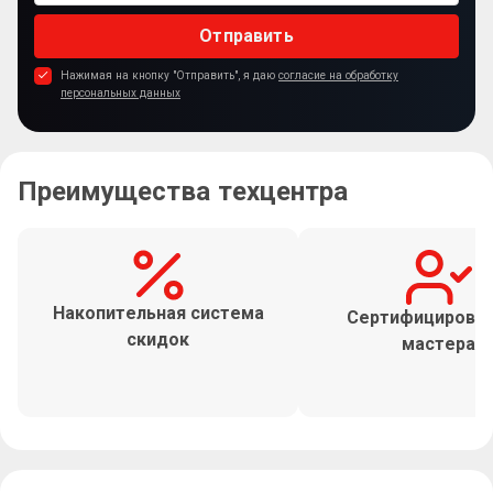
Отправить
Нажимая на кнопку "Отправить", я даю
согласие на обработку
персональных данных
Преимущества техцентра
Накопительная система
Сертифицирова
скидок
мастера