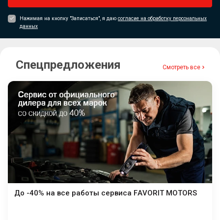
Нажимая на кнопку "Записаться", я даю
согласие на обработку персональных
данных
Спецпредложения
Смотреть все
До -40% на все работы сервиса FAVORIT MOTORS