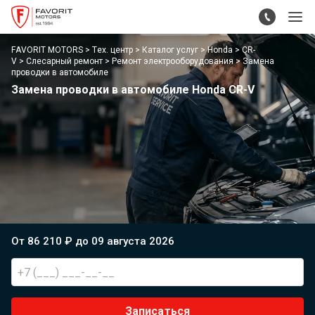
FAVORIT MOTORS
Тех. центр
Каталог услуг
Honda
CR-
V
Слесарный ремонт
Ремонт электрооборудования
Замена
проводки в автомобиле
Замена проводки в автомобиле Honda CR-V
От 86 210 ₽ до 09 августа 2026
Записаться