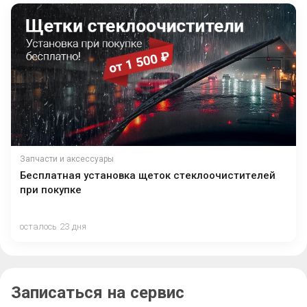
Запчасти и аксессуары
Бесплатная установка щеток стеклоочистителей
при покупке
осталось 23 дня
Записаться на сервис