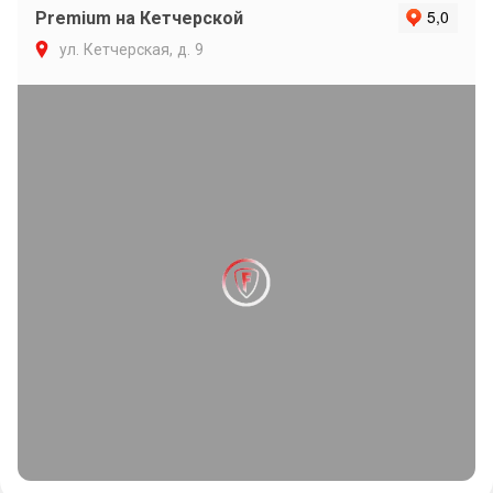
Premium на Кетчерской
ул. Кетчерская, д. 9