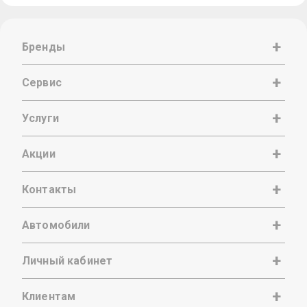
Бренды
Сервис
Услуги
Акции
Контакты
Автомобили
Личный кабинет
Клиентам