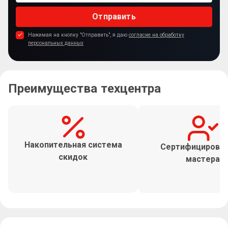
Отправить
Нажимая на кнопку "Отправить", я даю
согласие на обработку
персональных данных
Преимущества техцентра
Накопительная система
Сертифицирова
скидок
мастера