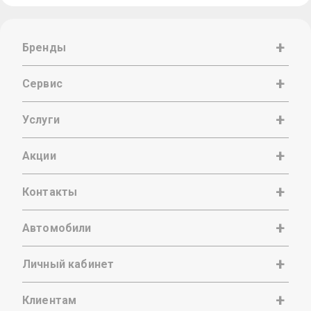
Бренды
Сервис
Услуги
Акции
Контакты
Автомобили
Личный кабинет
Клиентам