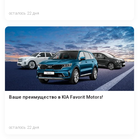
осталось 22 дня
Ваше преимущество в KIA Favorit Motors!
осталось 22 дня