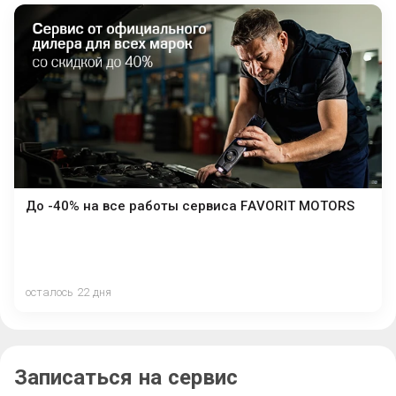
До -40% на все работы сервиса FAVORIT MOTORS
осталось 22 дня
Записаться на сервис