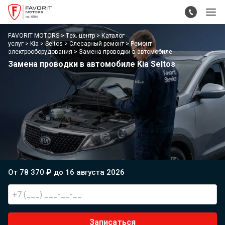
FAVORIT MOTORS
Тех. центр
Каталог
услуг
Kia
Seltos
Слесарный ремонт
Ремонт
электрооборудования
Замена проводки в автомобиле
Замена проводки в автомобиле Kia Seltos
От 78 370 ₽ до 16 августа 2026
Записаться