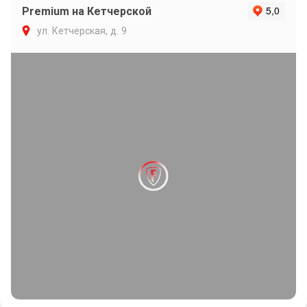
Premium на Кетчерской
ул. Кетчерская, д. 9