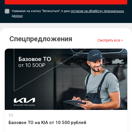
Нажимая на кнопку "Записаться", я даю
согласие на обработку персональных
данных
Спецпредложения
Смотреть все
ТО
Базовое ТО на KIA от 10 500 рублей