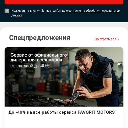
Нажимая на кнопку "Записаться", я даю
согласие на обработку персональных
данных
Спецпредложения
Смотреть все
До -40% на все работы сервиса FAVORIT MOTORS