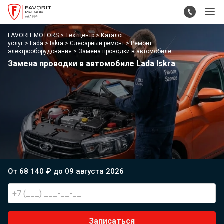
FAVORIT MOTORS
Тех. центр
Каталог
услуг
Lada
Iskra
Слесарный ремонт
Ремонт
электрооборудования
Замена проводки в автомобиле
Замена проводки в автомобиле Lada Iskra
От 68 140 ₽ до 09 августа 2026
Записаться