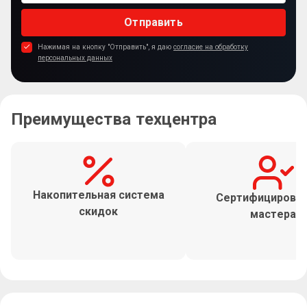
Отправить
Нажимая на кнопку "Отправить", я даю
согласие на обработку
персональных данных
Преимущества техцентра
Накопительная система
Сертифицирова
скидок
мастера