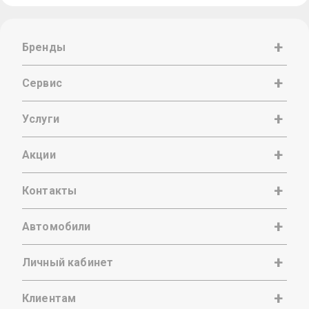
Бренды
Сервис
Услуги
Акции
Контакты
Автомобили
Личный кабинет
Клиентам