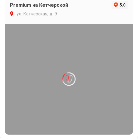
Premium на Кетчерской
ул. Кетчерская, д. 9