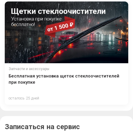
Запчасти и аксессуары
Бесплатная установка щеток стеклоочистителей
при покупке
осталось 25 дней
Записаться на сервис