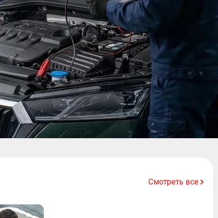
Смотреть все