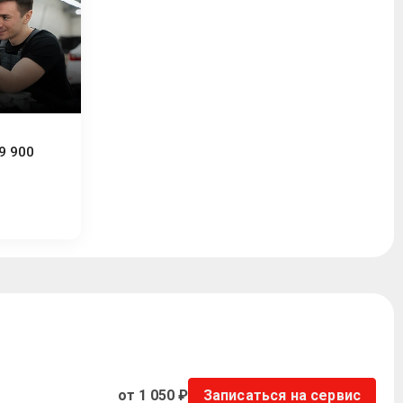
9 900
от 1 050 ₽
Записаться на сервис