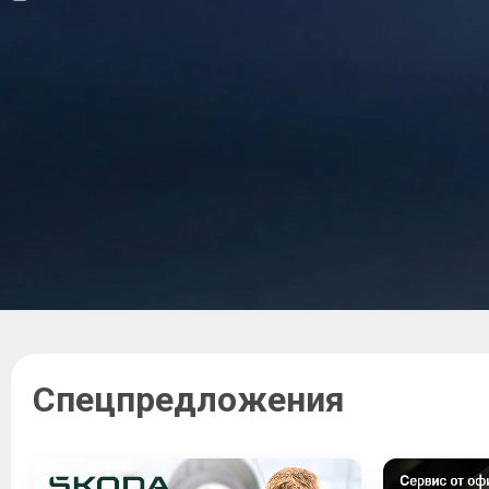
Спецпредложения