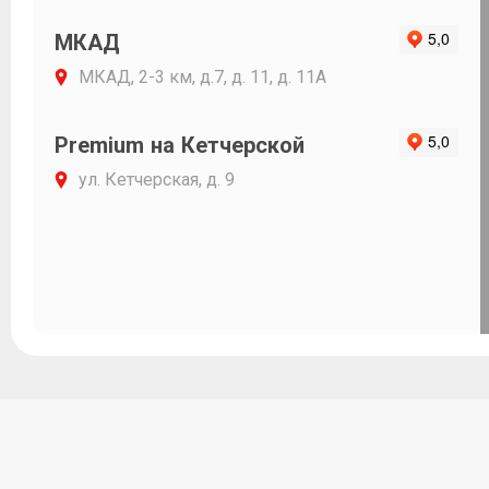
МКАД
МКАД, 2-3 км, д.7, д. 11, д. 11А
Premium на Кетчерской
ул. Кетчерская, д. 9