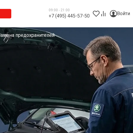
09:00 - 21:00
Войти
+7 (495) 445-57-50
Замена предохранителей