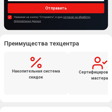
Отправить
Нажимая на кнопку "Отправить", я даю
согласие на обработку
персональных данных
Преимущества техцентра
Накопительная система
Сертифицирова
скидок
мастера