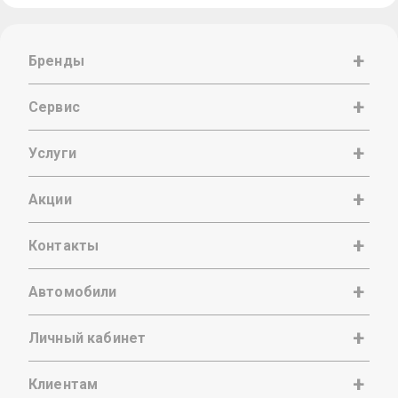
Бренды
Сервис
Услуги
Акции
Контакты
Автомобили
Личный кабинет
Клиентам