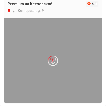
Premium на Кетчерской
ул. Кетчерская, д. 9