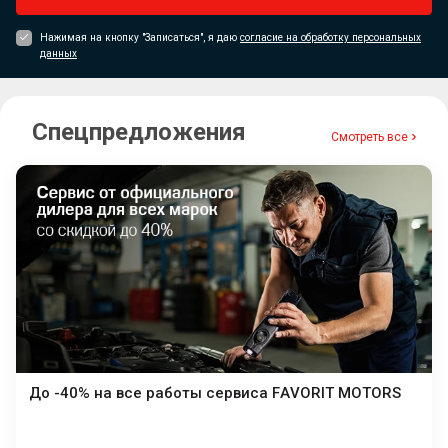
Нажимая на кнопку "Записаться", я даю
согласие на обработку персональных
данных
Спецпредложения
Смотреть все
До -40% на все работы сервиса FAVORIT MOTORS