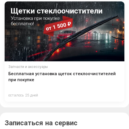
Запчасти и аксессуары
Бесплатная установка щеток стеклоочистителей
при покупке
осталось 25 дней
Записаться на сервис