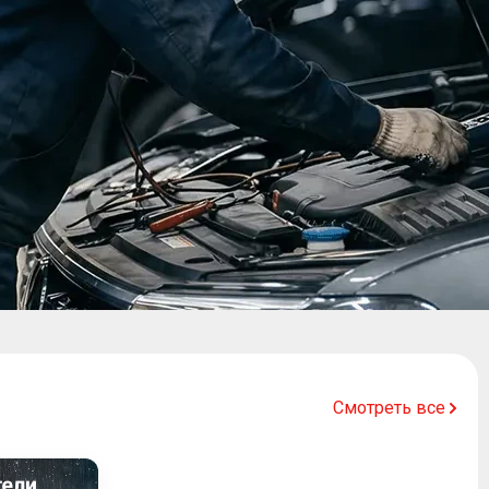
Смотреть все