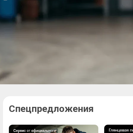
Спецпредложения