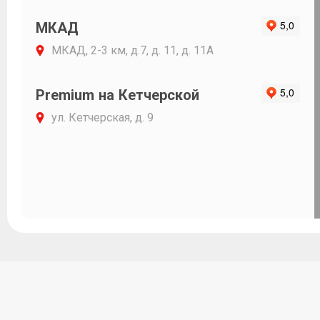
МКАД
МКАД, 2-3 км, д.7, д. 11, д. 11А
Premium на Кетчерской
ул. Кетчерская, д. 9