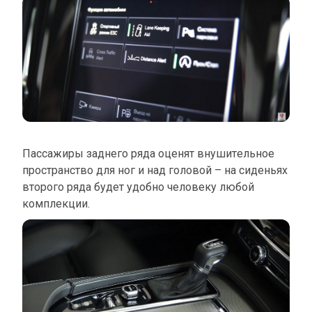
Пассажиры заднего ряда оценят внушительное
пространство для ног и над головой – на сиденьях
второго ряда будет удобно человеку любой
комплекции.