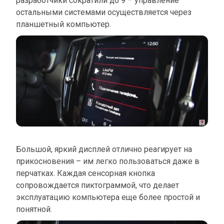
разработчики сократили до 9 – управление
остальными системами осуществляется через
планшетный компьютер.
Большой, яркий дисплей отлично реагирует на
прикосновения – им легко пользоваться даже в
перчатках. Каждая сенсорная кнопка
сопровождается пиктограммой, что делает
эксплуатацию компьютера еще более простой и
понятной.