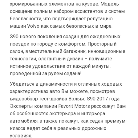
хромированных элементов на кузове. Модель
оснащена полным набором ассистентов и систем
безопасности, что подтверждает репутацию
машин Volvo как самых безопасных в мире.
S90 нового поколения создан для ежедневных
поездок по городу с комфортом. Просторный
салон, вместительный багажник, инновационные
технологии, элегантный дизайн – получайте
истинное удовольствие от каждой минуты,
проведенной за рулем седана!
Убедиться в динамичности и отличных ходовых
характеристиках авто Вы можете, посмотрев
видеообзор тест-драйва Вольво S90 2017 года.
Эксперты компании Favorit Motors расскажут Вам
об особенностях экстерьера и интерьера
автомобиля, а также покажут, как седан премиум-
класса ведет себя в реальных дорожных
условиях.