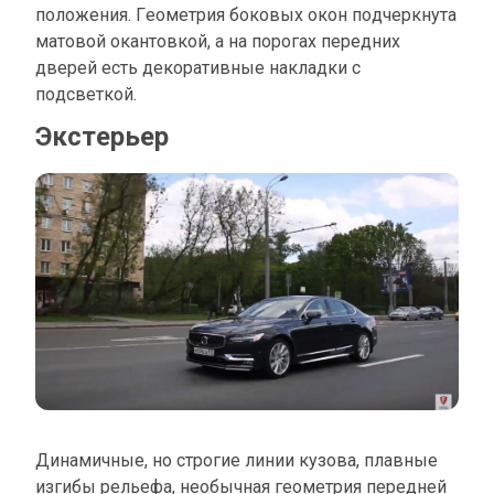
положения. Геометрия боковых окон подчеркнута
матовой окантовкой, а на порогах передних
дверей есть декоративные накладки с
подсветкой.
Экстерьер
Динамичные, но строгие линии кузова, плавные
изгибы рельефа, необычная геометрия передней