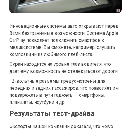
Инновационные системы авто открывают перед
Вами безграничные возможности. Система Apple
CarPlay позволяет подключить смартфон к
медиасистеме. Вы сможете, например, слушать
композиции из любимого плей-листа.
Экран находится на уровне глаз водителя, что
дает ему возможность не отвлекаться от дороги.
12-вольтные разъемы предусмотрены для
передних и задних пассажиров, что позволяет им
подзаряжать в пути гаджеты – смартфоны,
планшеты, ноутбуки и др.
Результаты тест-драйва
Эксперты нашей компании доказали, что Volvo