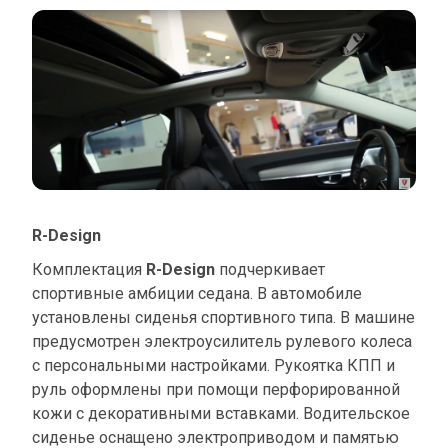
R-Design
Комплектация
R-Design
подчеркивает
спортивные амбиции седана. В автомобиле
установлены сиденья спортивного типа. В машине
предусмотрен электроусилитель рулевого колеса
с персональными настройками. Рукоятка КПП и
руль оформлены при помощи перфорированной
кожи с декоративными вставками. Водительское
сиденье оснащено электроприводом и памятью