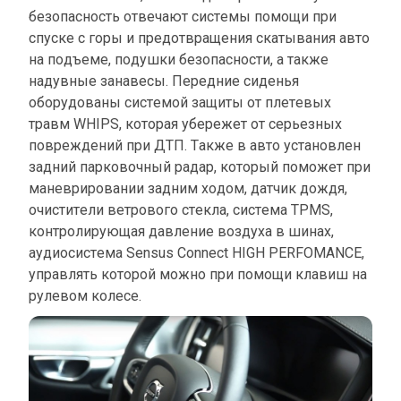
безопасность отвечают системы помощи при
спуске с горы и предотвращения скатывания авто
на подъеме, подушки безопасности, а также
надувные занавесы. Передние сиденья
оборудованы системой защиты от плетевых
травм WHIPS, которая убережет от серьезных
повреждений при ДТП. Также в авто установлен
задний парковочный радар, который поможет при
маневрировании задним ходом, датчик дождя,
очистители ветрового стекла, система TPMS,
контролирующая давление воздуха в шинах,
аудиосистема Sensus Connect HIGH PERFOMANCE,
управлять которой можно при помощи клавиш на
рулевом колесе.