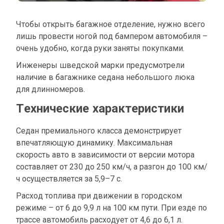
Чтобы открыть багажное отделение, нужно всего
лишь провести ногой под бампером автомобиля –
очень удобно, когда руки заняты покупками.
Инженеры шведской марки предусмотрели
наличие в багажнике седана небольшого люка
для длинномеров.
Технические характеристики
Седан премиального класса демонстрирует
впечатляющую динамику. Максимальная
скорость авто в зависимости от версии мотора
составляет от 230 до 250 км/ч, а разгон до 100 км/
ч осуществляется за 5,9–7 с.
Расход топлива при движении в городском
режиме – от 6 до 9,9 л на 100 км пути. При езде по
трассе автомобиль расходует от 4,6 до 6,1 л.