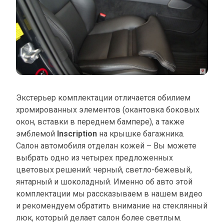
Экстерьер комплектации отличается обилием
хромированных элементов (окантовка боковых
окон, вставки в переднем бампере), а также
эмблемой
Inscription
на крышке багажника.
Салон автомобиля отделан кожей – Вы можете
выбрать одно из четырех предложенных
цветовых решений: черный, светло-бежевый,
янтарный и шоколадный. Именно об авто этой
комплектации мы рассказываем в нашем видео
и рекомендуем обратить внимание на стеклянный
люк, который делает салон более светлым.