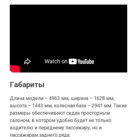
Габариты
Длина модели – 4963 мм, ширина – 1628 мм,
высота – 1443 мм, колесная база – 2941 мм. Такие
размеры обеспечивают седан просторным
салоном, в котором удобно будет не только
водителю и переднему пассажиру, но и
пассажирам заднего ряда.