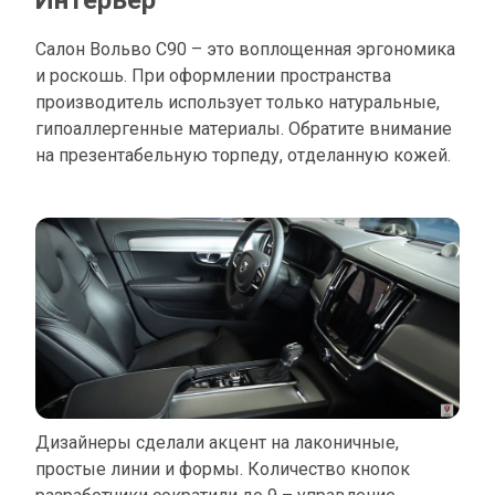
Салон Вольво С90 – это воплощенная эргономика
и роскошь. При оформлении пространства
производитель использует только натуральные,
гипоаллергенные материалы. Обратите внимание
на презентабельную торпеду, отделанную кожей.
Дизайнеры сделали акцент на лаконичные,
простые линии и формы. Количество кнопок