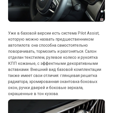
Уже в базовой версии есть система Pilot Assist,
которую можно назвать предшественником
автопилота: она способна самостоятельно
поворачивать, тормозить и разгоняться. Салон
отделан текстилем, рулевое колесо и рукоятка
КПП кожаные, с эффектными декоративными
вставками. Внешний вид базовой комплектации
также имеет свои отличия: глянцевая решетка
радиатора, хромированная окантовка боковых
окон, ручки дверей и боковые зеркала,
окрашенные в тон кузова.