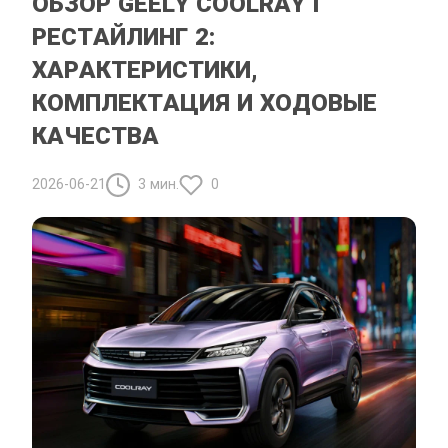
ОБЗОР GEELY COOLRAY I
РЕСТАЙЛИНГ 2:
ХАРАКТЕРИСТИКИ,
КОМПЛЕКТАЦИЯ И ХОДОВЫЕ
КАЧЕСТВА
2026-06-21
3 мин.
0