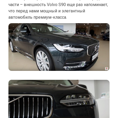
части – внешность Volvo S90 еще раз напоминает,
что перед нами мощный и элегантный
автомобиль премиум-класса.