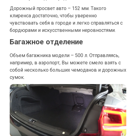
Дорожный просвет авто – 152 мм. Такого
клиренса достаточно, чтобы уверенно
чувствовать себя в городе и легко справляться с
бордюрами и искусственными неровностями.
Багажное отделение
Объем багажника модели – 500 л. Отправляясь,
например, в аэропорт, Вы можете смело взять с
собой несколько больших чемоданов и дорожных
сумок.