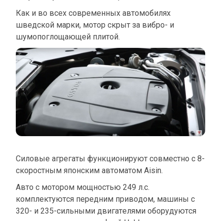
Как и во всех современных автомобилях
шведской марки, мотор скрыт за вибро- и
шумопоглощающей плитой.
Силовые агрегаты функционируют совместно с 8-
скоростным японским автоматом Aisin.
Авто с мотором мощностью 249 л.с.
комплектуются передним приводом, машины с
320- и 235-сильными двигателями оборудуются