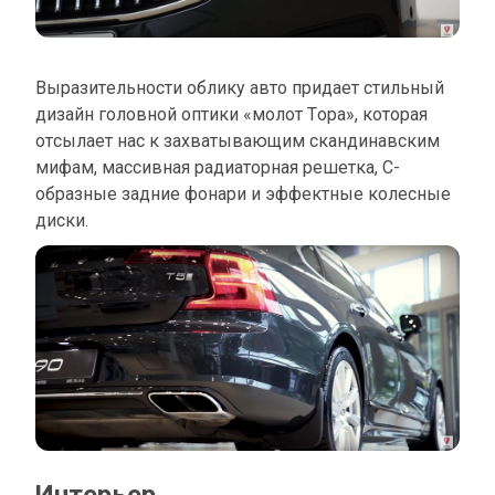
Выразительности облику авто придает стильный
дизайн головной оптики «молот Тора», которая
отсылает нас к захватывающим скандинавским
мифам, массивная радиаторная решетка, С-
образные задние фонари и эффектные колесные
диски.
Интерьер