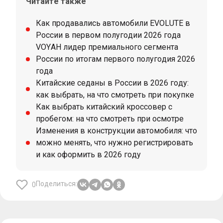
Читайте также
Как продавались автомобили EVOLUTE в
России в первом полугодии 2026 года
VOYAH лидер премиального сегмента
России по итогам первого полугодия 2026
года
Китайские седаны в России в 2026 году:
как выбрать, на что смотреть при покупке
Как выбрать китайский кроссовер с
пробегом: на что смотреть при осмотре
Изменения в конструкции автомобиля: что
можно менять, что нужно регистрировать
и как оформить в 2026 году
Поделиться:
0