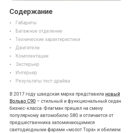
Содержание
Габариты
Багажное отделение
Технические характеристики
Двигатели
Комплектации
Экстерьер
Интерьер
Результаты тест-драйва
В 2017 году шведская марка представила
новый
Вольво С90
– стильный и функциональный седан
бизнес-класса. Флагман пришел на смену
популярному автомобилю S80 и отличается от
предшественника запоминающимися
светодиодными фарами «молот Тора» и обилием