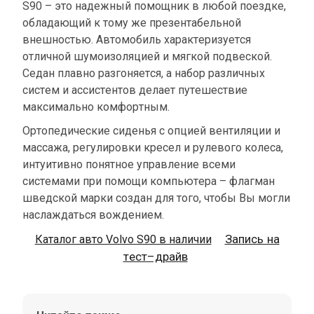
S90 – это надежный помощник в любой поездке,
обладающий к тому же презентабельной
внешностью. Автомобиль характеризуется
отличной шумоизоляцией и мягкой подвеской.
Седан плавно разгоняется, а набор различных
систем и ассистентов делает путешествие
максимально комфортным.
Ортопедические сиденья с опцией вентиляции и
массажа, регулировки кресел и рулевого колеса,
интуитивно понятное управление всеми
системами при помощи компьютера – флагман
шведской марки создан для того, чтобы Вы могли
наслаждаться вождением.
Запись на
Каталог авто Volvo S90 в наличии
тест–драйв