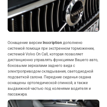
Оснащение версии
Inscription
дополнено
системой помощи при экстренном торможении,
системой Volvo On Call, которая позволяет
дистанционно управлять функциями Вашего авто,
боковыми зеркалами заднего вида с
электроприводом складывания, светодиодной
подсветкой салона. Передние сиденья седана
оснащены ортопедической спинкой, а также
выдвижной частью под коленями водителя и
пассажира.