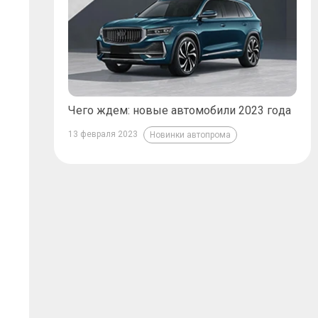
Чего ждем: новые автомобили 2023 года
13 февраля 2023
Новинки автопрома