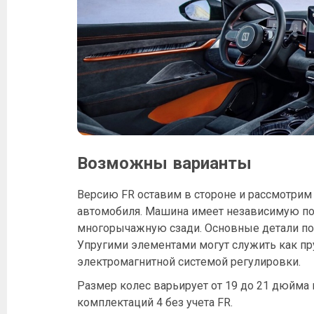
Возможны варианты
Версию FR оставим в стороне и рассмотрим
автомобиля. Машина имеет независимую по
многорычажную сзади. Основные детали п
Упругими элементами могут служить как пр
электромагнитной системой регулировки.
Размер колес варьирует от 19 до 21 дюйма 
комплектаций 4 без учета FR.