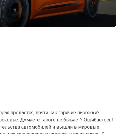
рая продается, почти как горячие пирожки?
сковье. Думаете такого не бывает? Ошибаетесь!
ительства автомобилей и вышли в мировые