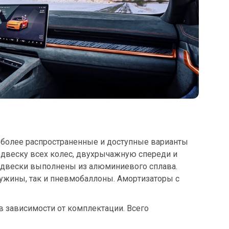
 более распространенные и доступные варианты
двеску всех колес, двухрычажную спереди и
одвески выполнены из алюминиевого сплава.
ужины, так и пневмобаллоны. Амортизаторы с
в зависимости от комплектации. Всего